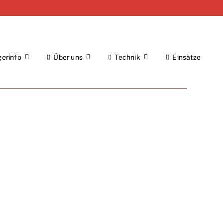
gerinfo
Über uns
Technik
Einsätze