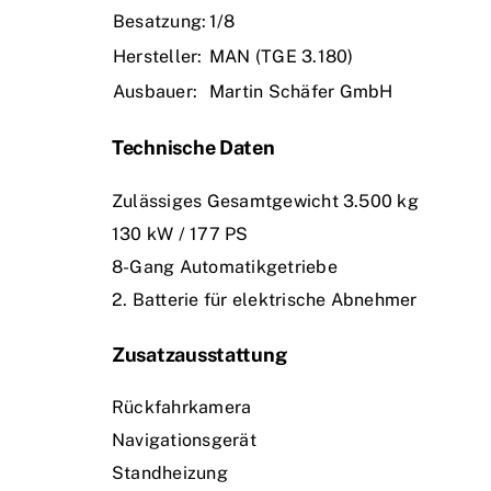
Besatzung:
1/8
Hersteller:
MAN (TGE 3.180)
Ausbauer:
Martin Schäfer GmbH
Technische Daten
Zulässiges Gesamtgewicht 3.500 kg
130 kW / 177 PS
8-Gang Automatikgetriebe
2. Batterie für elektrische Abnehmer
Zusatzausstattung
Rückfahrkamera
Navigationsgerät
Standheizung