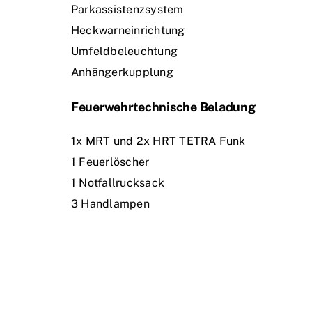
Parkassistenzsystem
Heckwarneinrichtung
Umfeldbeleuchtung
Anhängerkupplung
Feuerwehrtechnische Beladung
1x MRT und 2x HRT TETRA Funk
1 Feuerlöscher
1 Notfallrucksack
3 Handlampen