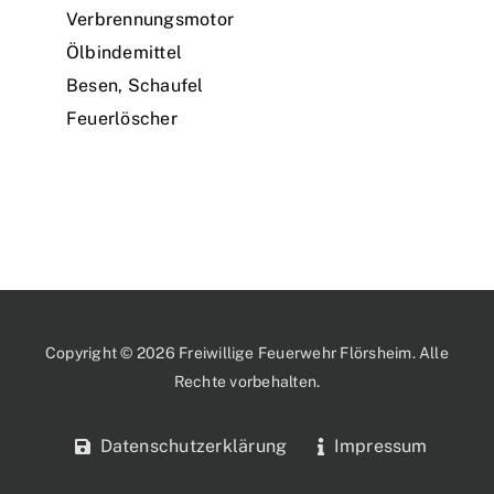
Verbrennungsmotor
Ölbindemittel
Besen, Schaufel
Feuerlöscher
Copyright © 2026 Freiwillige Feuerwehr Flörsheim. Alle
Rechte vorbehalten.
Datenschutzerklärung
Impressum