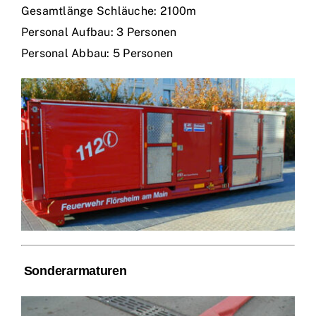
Gesamtlänge Schläuche: 2100m
Personal Aufbau: 3 Personen
Personal Abbau: 5 Personen
Sonderarmaturen