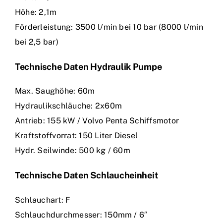
Höhe: 2,1m
Förderleistung: 3500 l/min bei 10 bar (8000 l/min
bei 2,5 bar)
Technische Daten Hydraulik Pumpe
Max. Saughöhe: 60m
Hydraulikschläuche: 2x60m
Antrieb: 155 kW / Volvo Penta Schiffsmotor
Kraftstoffvorrat: 150 Liter Diesel
Hydr. Seilwinde: 500 kg / 60m
Technische Daten Schlaucheinheit
Schlauchart: F
Schlauchdurchmesser: 150mm / 6″