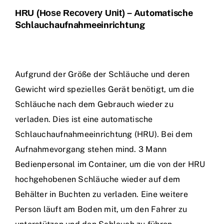
utomatische
HRU (Hose Recovery Unit)
–
A
Schlauchaufnahmeeinrichtung
Aufgrund der Größe der Schläuche und deren
Gewicht wird spezielles Gerät benötigt, um die
Schläuche nach dem Gebrauch wieder zu
verladen. Dies ist eine automatische
Schlauchaufnahmeeinrichtung (HRU). Bei dem
Aufnahmevorgang stehen mind. 3 Mann
Bedienpersonal im Container, um die von der HRU
hochgehobenen Schläuche wieder auf dem
Behälter in Buchten zu verladen. Eine weitere
Person läuft am Boden mit, um den Fahrer zu