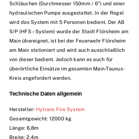
Schläuchen (Durchmesser 150mm / 6″) und einer
hydraulischen Pumpe ausgestattet. In der Regel
wird das System mit 5 Personen bedient. Der AB
S/P (HFS – System) wurde der Stadt Flörsheim am
Main übereignet, ist bei der Feuerwehr Flörsheim
am Main stationiert und wird auch ausschließlich
von dieser bedient. Jedoch kann es auch für
überörtliche Einsätze im gesamten Main-Taunus-
Kreis angefordert werden.
Technische Daten allgemein
Hersteller:
Hytrans Fire System
Gesamtgewicht: 12000 kg
Länge: 6,8m
Breite: 2,4m