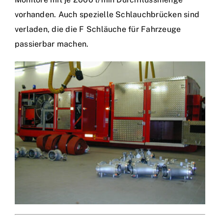
vorhanden. Auch spezielle Schlauchbrücken sind
verladen, die die F Schläuche für Fahrzeuge
passierbar machen.