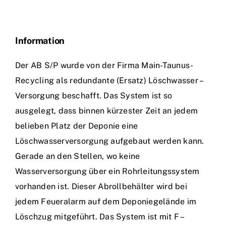
Einsätze
Information
Der AB S/P wurde von der Firma Main-Taunus-
Recycling als redundante (Ersatz) Löschwasser –
Versorgung beschafft. Das System ist so
ausgelegt, dass binnen kürzester Zeit an jedem
belieben Platz der Deponie eine
Löschwasserversorgung aufgebaut werden kann.
Gerade an den Stellen, wo keine
Wasserversorgung über ein Rohrleitungssystem
vorhanden ist. Dieser Abrollbehälter wird bei
jedem Feueralarm auf dem Deponiegelände im
Löschzug mitgeführt. Das System ist mit F –