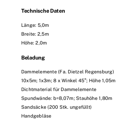
Technische Daten
Länge: 5,0m
Breite: 2,5m
Höhe: 2,0m
Beladung
Dammelemente (Fa. Dietzel Regensburg)
10x5m; 1x3m; 8 x Winkel 45°; Höhe 1,05m
Dichtmaterial für Dammelemente
Spundwände: b=8,07m; Stauhöhe 1,80m
Sandsäcke (200 Stk. ungefüllt)
Handgebläse