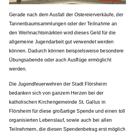
Gerade nach dem Ausfall der Ostereierverkäufe, der
Tannenbaumsammlungen oder der Teilnahme an
den Weihnachtsmärkten wird dieses Geld für die
allgemeine Jugendarbeit gut verwendet werden
können. Dadurch können beispielsweise besondere
Übungsabende oder auch Ausflüge ermöglicht
werden.
Die Jugendfeuerwehren der Stadt Flörsheim
bedanken sich von ganzem Herzen bei der
katholischen Kirchengemeinde St. Gallus in
Flörsheim für diese großartige Spende und einen toll
organisierten Lebenslauf, sowie auch bei allen
Teilnehmern, die diesen Spendenbetrag erst möglich