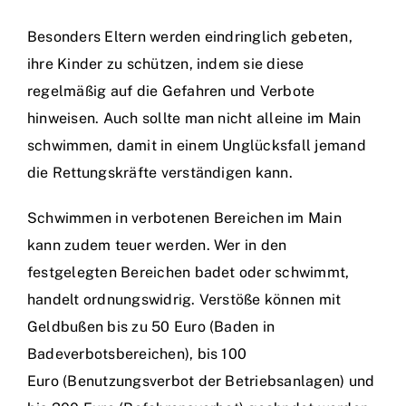
Besonders Eltern werden eindringlich gebeten,
ihre Kinder zu schützen, indem sie diese
regelmäßig auf die Gefahren und Verbote
hinweisen. Auch sollte man nicht alleine im Main
schwimmen, damit in einem Unglücksfall jemand
die Rettungskräfte verständigen kann.
Schwimmen in verbotenen Bereichen im Main
kann zudem teuer werden. Wer in den
festgelegten Bereichen badet oder schwimmt,
handelt ordnungswidrig. Verstöße können mit
Geldbußen bis zu 50 Euro (Baden in
Badeverbotsbereichen), bis 100
Euro (Benutzungsverbot der Betriebsanlagen) und