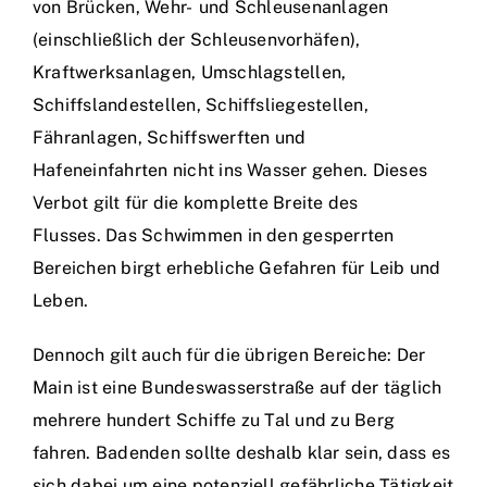
von Brücken, Wehr- und Schleusenanlagen
(einschließlich der Schleusenvorhäfen),
Kraftwerksanlagen, Umschlagstellen,
Schiffslandestellen, Schiffsliegestellen,
Fähranlagen, Schiffswerften und
Hafeneinfahrten nicht ins Wasser gehen. Dieses
Verbot gilt für die komplette Breite des
Flusses. Das Schwimmen in den gesperrten
Bereichen birgt erhebliche Gefahren für Leib und
Leben.
Dennoch gilt auch für die übrigen Bereiche: Der
Main ist eine Bundeswasserstraße auf der täglich
mehrere hundert Schiffe zu Tal und zu Berg
fahren. Badenden sollte deshalb klar sein, dass es
sich dabei um eine potenziell gefährliche Tätigkeit