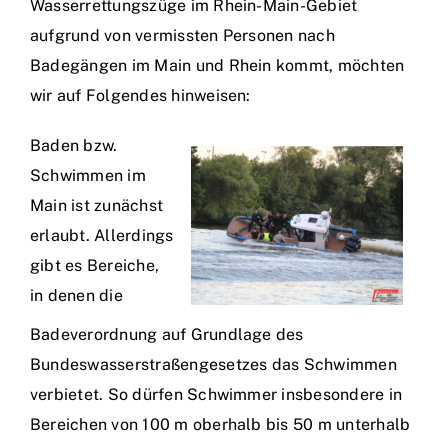
Wasserrettungszüge im Rhein-Main-Gebiet
aufgrund von vermissten Personen nach
Einsätze
Badegängen im Main und Rhein kommt, möchten
wir auf Folgendes hinweisen:
Baden bzw.
Schwimmen im
Main ist zunächst
erlaubt. Allerdings
gibt es Bereiche,
in denen die
Badeverordnung auf Grundlage des
Bundeswasserstraßengesetzes das Schwimmen
verbietet. So dürfen Schwimmer insbesondere in
Bereichen von 100 m oberhalb bis 50 m unterhalb