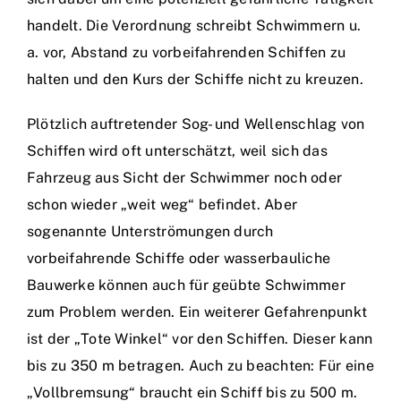
handelt. Die Verordnung schreibt Schwimmern u.
a. vor, Abstand zu vorbeifahrenden Schiffen zu
halten und den Kurs der Schiffe nicht zu kreuzen.
Plötzlich auftretender Sog- und Wellenschlag von
Schiffen wird oft unterschätzt, weil sich das
Fahrzeug aus Sicht der Schwimmer noch oder
schon wieder „weit weg“ befindet. Aber
sogenannte Unterströmungen durch
vorbeifahrende Schiffe oder wasserbauliche
Bauwerke können auch für geübte Schwimmer
zum Problem werden. Ein weiterer Gefahrenpunkt
ist der „Tote Winkel“ vor den Schiffen. Dieser kann
bis zu 350 m betragen. Auch zu beachten: Für eine
„Vollbremsung“ braucht ein Schiff bis zu 500 m.