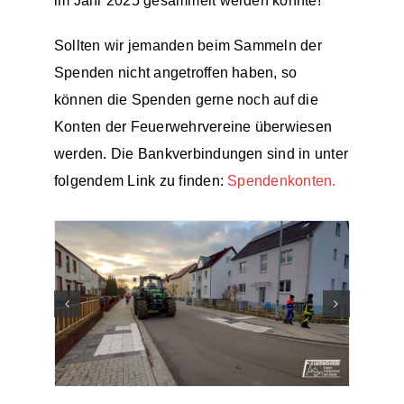
im Jahr 2025 gesammelt werden konnte!
Sollten wir jemanden beim Sammeln der
Spenden nicht angetroffen haben, so
können die Spenden gerne noch auf die
Konten der Feuerwehrvereine überwiesen
werden. Die Bankverbindungen sind in unter
folgendem Link zu finden:
Spendenkonten.