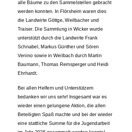
alle Bäume zu den Sammelstellen gebracht
werden konnten. In Flörsheim waren dies
die Landwirte Göttge, Weilbacher und
Traiser. Die Sammlung in Wicker wurde
unterstützt durch die Landwirte Frank
Schnabel, Markus Günther und Sören
Venino sowie in Weilbach durch Martin
Baumann, Thomas Remsperger und Heidi
Ehrhardt.
Bei allen Helfern und Unterstützern
bedanken wir uns sehr! Insgesamt war es
wieder einen gelungene Aktion, die allen
Beteiligten Spaß machte und bei der wieder
eine stattliche Summe für die Jugendarbeit