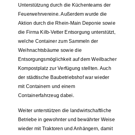
Unterstützung durch die Küchenteams der
Feuerwehrvereine. Außerdem wurde die
Aktion durch die Rhein-Main Deponie sowie
die Firma Kilb-Vetter Entsorgung unterstützt,
welche Container zum Sammeln der
Weihnachtsbäume sowie die
Entsorgungsmöglichkeit auf dem Weilbacher
Kompostplatz zur Verfügung stellten. Auch
der städtische Baubetriebshof war wieder
mit Containern und einem
Containerfahrzeug dabei.
Weiter unterstützen die landwirtschaftliche
Betriebe in gewohnter und bewährter Weise
wieder mit Traktoren und Anhängern, damit