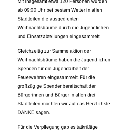
Mit insgesamt etwa 120 Personen wurden
ab 09:00 Uhr bei bestem Wetter in allen
Einsätze
Stadtteilen die ausgedienten
Weihnachtsbäume durch die Jugendlichen
und Einsatzabteilungen eingesammelt.
Gleichzeitig zur Sammelaktion der
Weihnachtsbäume haben die Jugendlichen
Spenden für die Jugendarbeit der
Feuerwehren eingesammelt. Für die
großzügige Spendenbereitschaft der
Bürgerinnen und Bürger in allen drei
Stadtteilen möchten wir auf das Herzlichste
DANKE sagen.
Für die Verpflegung gab es tatkräftige