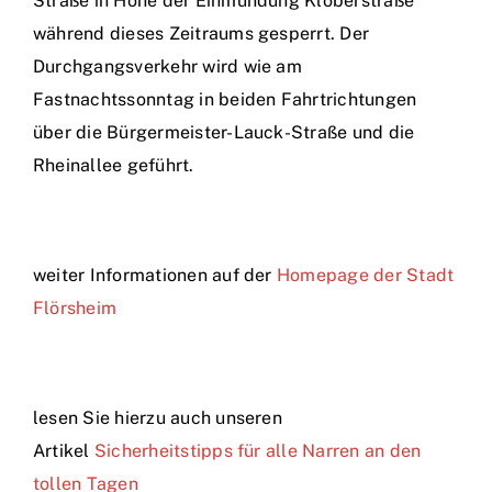
Straße in Höhe der Einmündung Kloberstraße
während dieses Zeitraums gesperrt. Der
Durchgangsverkehr wird wie am
Fastnachtssonntag in beiden Fahrtrichtungen
über die Bürgermeister-Lauck-Straße und die
Rheinallee geführt.
weiter Informationen auf der
Homepage der Stadt
Flörsheim
lesen Sie hierzu auch unseren
Artikel
Sicherheitstipps für alle Narren an den
tollen Tagen