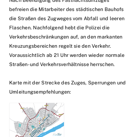
Nach Beendigung des Fastnachtsumzuges
befreien die Mitarbeiter des städtischen Bauhofs
die Straßen des Zugweges vom Abfall und leeren
Flaschen. Nachfolgend hebt die Polizei die
Verkehrsbeschränkungen auf, an den markanten
Kreuzungsbereichen regelt sie den Verkehr.
Voraussichtlich ab 21 Uhr werden wieder normale
Straßen- und Verkehrsverhältnisse herrschen.
Karte mit der Strecke des Zuges, Sperrungen und
Umleitungsempfehlungen: