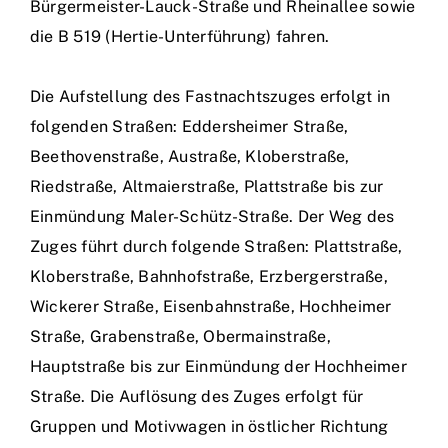
Bürgermeister-Lauck-Straße und Rheinallee sowie
die B 519 (Hertie-Unterführung) fahren.
Die Aufstellung des Fastnachtszuges erfolgt in
folgenden Straßen: Eddersheimer Straße,
Beethovenstraße, Austraße, Kloberstraße,
Riedstraße, Altmaierstraße, Plattstraße bis zur
Einmündung Maler-Schütz-Straße. Der Weg des
Zuges führt durch folgende Straßen: Plattstraße,
Kloberstraße, Bahnhofstraße, Erzbergerstraße,
Wickerer Straße, Eisenbahnstraße, Hochheimer
Straße, Grabenstraße, Obermainstraße,
Hauptstraße bis zur Einmündung der Hochheimer
Straße. Die Auflösung des Zuges erfolgt für
Gruppen und Motivwagen in östlicher Richtung