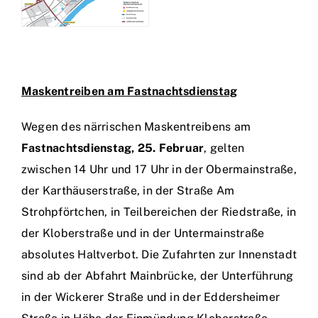
Maskentreiben am Fastnachtsdienstag
Wegen des närrischen Maskentreibens am
Fastnachtsdienstag, 25. Februar
, gelten
zwischen 14 Uhr und 17 Uhr in der Obermainstraße,
der Karthäuserstraße, in der Straße Am
Strohpförtchen, in Teilbereichen der Riedstraße, in
der Kloberstraße und in der Untermainstraße
absolutes Haltverbot. Die Zufahrten zur Innenstadt
sind ab der Abfahrt Mainbrücke, der Unterführung
in der Wickerer Straße und in der Eddersheimer