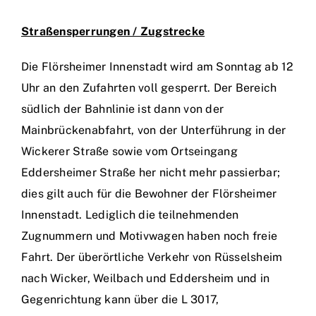
Straßensperrungen / Zugstrecke
Einsätze
Die Flörsheimer Innenstadt wird am Sonntag ab 12
Uhr an den Zufahrten voll gesperrt. Der Bereich
südlich der Bahnlinie ist dann von der
Mainbrückenabfahrt, von der Unterführung in der
Wickerer Straße sowie vom Ortseingang
Eddersheimer Straße her nicht mehr passierbar;
dies gilt auch für die Bewohner der Flörsheimer
Innenstadt. Lediglich die teilnehmenden
Zugnummern und Motivwagen haben noch freie
Fahrt. Der überörtliche Verkehr von Rüsselsheim
nach Wicker, Weilbach und Eddersheim und in
Gegenrichtung kann über die L 3017,