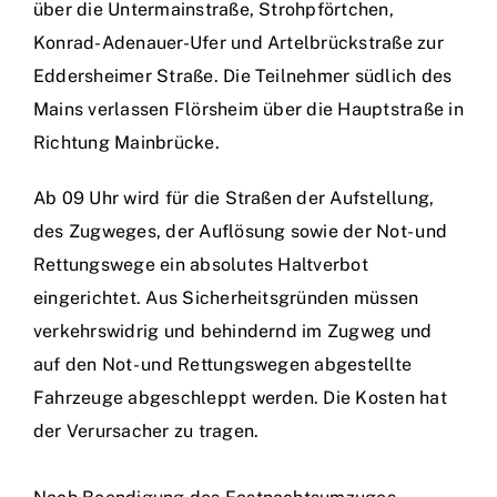
über die Untermainstraße, Strohpförtchen,
Konrad-Adenauer-Ufer und Artelbrückstraße zur
Eddersheimer Straße. Die Teilnehmer südlich des
Mains verlassen Flörsheim über die Hauptstraße in
Richtung Mainbrücke.
Ab 09 Uhr wird für die Straßen der Aufstellung,
des Zugweges, der Auflösung sowie der Not- und
Rettungswege ein absolutes Haltverbot
eingerichtet. Aus Sicherheitsgründen müssen
verkehrswidrig und behindernd im Zugweg und
auf den Not- und Rettungswegen abgestellte
Fahrzeuge abgeschleppt werden. Die Kosten hat
der Verursacher zu tragen.