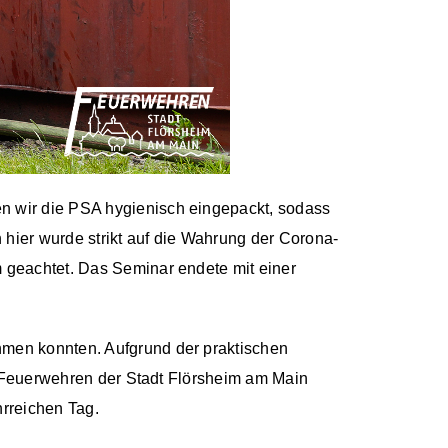
n wir die PSA hygienisch eingepackt, sodass
 hier wurde strikt auf die Wahrung der Corona-
 geachtet. Das Seminar endete mit einer
men konnten. Aufgrund der praktischen
e Feuerwehren der Stadt Flörsheim am Main
rreichen Tag.