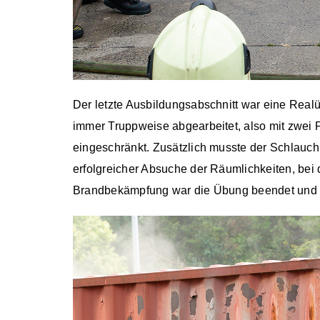
Der letzte Ausbildungsabschnitt war eine Real
immer Truppweise abgearbeitet, also mit zwei 
eingeschränkt. Zusätzlich musste der Schlauc
erfolgreicher Absuche der Räumlichkeiten, be
Brandbekämpfung war die Übung beendet und w