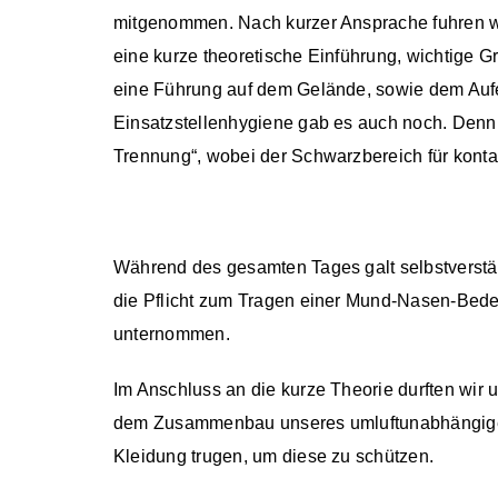
mitgenommen. Nach kurzer Ansprache fuhren w
eine kurze theoretische Einführung, wichtige
eine Führung auf dem Gelände, sowie dem Aufe
Einsatzstellenhygiene gab es auch noch. Denn 
Trennung“, wobei der Schwarzbereich für konta
Während des gesamten Tages galt selbstverstä
die Pflicht zum Tragen einer Mund-Nasen-Bede
unternommen.
Im Anschluss an die kurze Theorie durften wir 
dem Zusammenbau unseres umluftunabhängigen 
Kleidung trugen, um diese zu schützen.