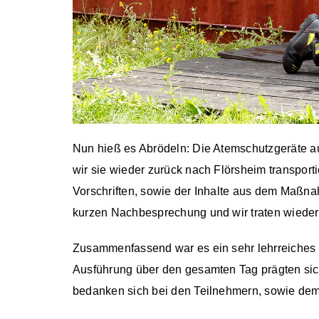
Nun hieß es Abrödeln: Die Atemschutzgeräte a
wir sie wieder zurück nach Flörsheim transport
Vorschriften, sowie der Inhalte aus dem Maßn
kurzen Nachbesprechung und wir traten wiede
Zusammenfassend war es ein sehr lehrreiches 
Ausführung über den gesamten Tag prägten sich
bedanken sich bei den Teilnehmern, sowie dem