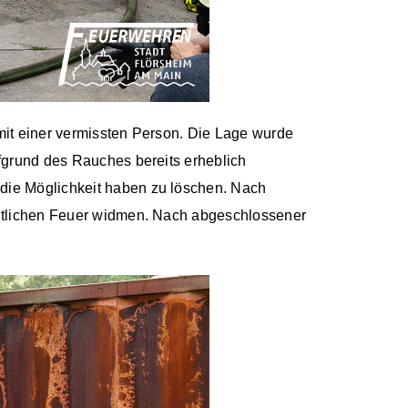
mit einer vermissten Person. Die Lage wurde
fgrund des Rauches bereits erheblich
die Möglichkeit haben zu löschen. Nach
entlichen Feuer widmen. Nach abgeschlossener