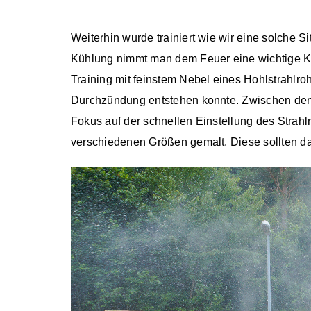
Weiterhin wurde trainiert wie wir eine solche
Kühlung nimmt man dem Feuer eine wichtige Ko
Training mit feinstem Nebel eines Hohlstrahl
Durchzündung entstehen konnte. Zwischen den 
Fokus auf der schnellen Einstellung des Strahl
verschiedenen Größen gemalt. Diese sollten d