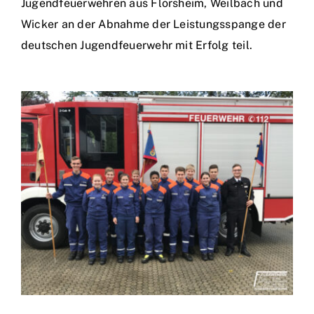
Jugendfeuerwehren aus Flörsheim, Weilbach und
Wicker an der Abnahme der Leistungsspange der
Einsätze
deutschen Jugendfeuerwehr mit Erfolg teil.