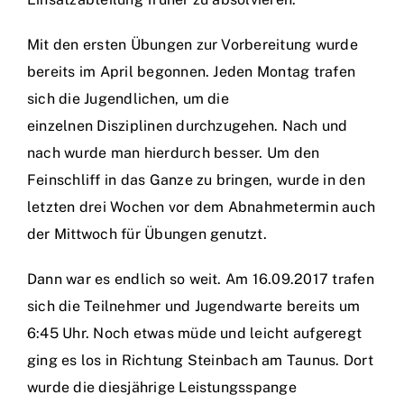
Mit den ersten Übungen zur Vorbereitung wurde
bereits im April begonnen. Jeden Montag trafen
sich die Jugendlichen, um die
einzelnen Disziplinen durchzugehen. Nach und
nach wurde man hierdurch besser. Um den
Feinschliff in das Ganze zu bringen, wurde in den
letzten drei Wochen vor dem Abnahmetermin auch
der Mittwoch für Übungen genutzt.
Dann war es endlich so weit. Am 16.09.2017 trafen
sich die Teilnehmer und Jugendwarte bereits um
6:45 Uhr. Noch etwas müde und leicht aufgeregt
ging es los in Richtung Steinbach am Taunus. Dort
wurde die diesjährige Leistungsspange