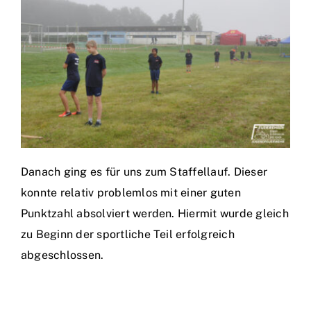
Danach ging es für uns zum Staffellauf. Dieser
konnte relativ problemlos mit einer guten
Punktzahl absolviert werden. Hiermit wurde gleich
zu Beginn der sportliche Teil erfolgreich
abgeschlossen.