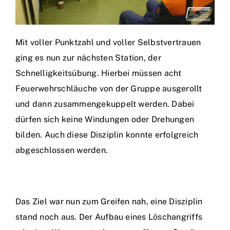
Mit voller Punktzahl und voller Selbstvertrauen
ging es nun zur nächsten Station, der
Schnelligkeitsübung. Hierbei müssen acht
Feuerwehrschläuche von der Gruppe ausgerollt
und dann zusammengekuppelt werden. Dabei
dürfen sich keine Windungen oder Drehungen
bilden. Auch diese Disziplin konnte erfolgreich
abgeschlossen werden.
Das Ziel war nun zum Greifen nah, eine Disziplin
stand noch aus. Der Aufbau eines Löschangriffs