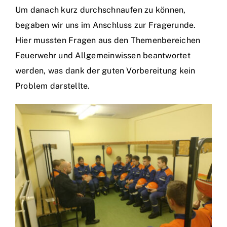
Um danach kurz durchschnaufen zu können,
begaben wir uns im Anschluss zur Fragerunde.
Hier mussten Fragen aus den Themenbereichen
Feuerwehr und Allgemeinwissen beantwortet
werden, was dank der guten Vorbereitung kein
Problem darstellte.