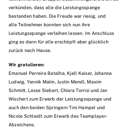
verkünden, dass alle die Leistungsspange
bestanden haben. Die Freude war riesig, und
alle Teilnehmer konnten sich nun ihre
Leistungsspange verleihen lassen. Im Anschluss
ging es dann für alle erschöpft aber glücklich
zurück nach Hause.
Wir gratulieren:
Emanuel Perreira Batalha, Kjell Kaiser, Johanna
Ludwig, Yannik Malm, Justin Mendl, Maxim
Schmitt, Lasse Siebert, Chiara Torrisi und Jan
Wischert zum Erwerb der Leistungsspange und
auch den beiden Springern Tim Hampel und
Nicole Schleidt zum Erwerb des Teamplayer-
Abzeichens.