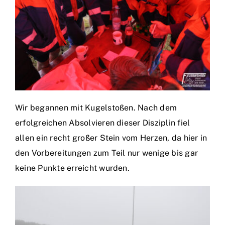
Wir begannen mit Kugelstoßen. Nach dem
erfolgreichen Absolvieren dieser Disziplin fiel
allen ein recht großer Stein vom Herzen, da hier in
den Vorbereitungen zum Teil nur wenige bis gar
keine Punkte erreicht wurden.