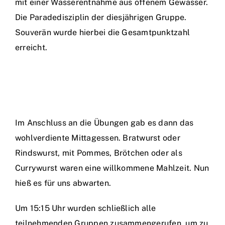
mit einer Wasserentnahme aus offenem Gewässer.
Die Paradedisziplin der diesjährigen Gruppe.
Souverän wurde hierbei die Gesamtpunktzahl
erreicht.
Im Anschluss an die Übungen gab es dann das
wohlverdiente Mittagessen. Bratwurst oder
Rindswurst, mit Pommes, Brötchen oder als
Currywurst waren eine willkommene Mahlzeit. Nun
hieß es für uns abwarten.
Um 15:15 Uhr wurden schließlich alle
teilnehmenden Gruppen zusammengerufen, um zu