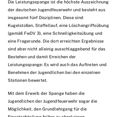
Die Leistungsspange ist die höchste Auszeichnung
der deutschen Jugendfeuerwehr und besteht aus
insgesamt fünf Disziplinen. Diese sind
Kugelstoßen, Staffellauf, eine Löschangriffsübung
(gemäß FwDV 3), eine Schnelligkeitsübung und
eine Fragerunde. Die dort erreichten Ergebnisse
sind aber nicht alleinig ausschlaggebend für das
Bestehen und damit Erreichen der
Leistungsspange: Es wird auch das Auftreten und
Benehmen der Jugendlichen bei den einzelnen
Stationen bewertet.
Mit dem Erwerb der Spange haben die
Jugendlichen der Jugendfeuerwehr sogar die
Möglichkeit, den Grundlehrgang für die
Einsatzabteilung früher zu absolvieren.