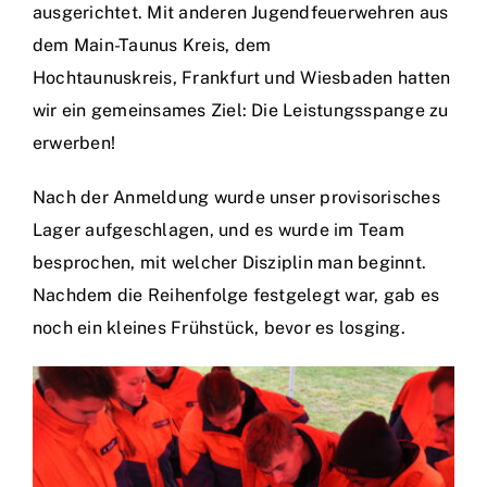
ausgerichtet. Mit anderen Jugendfeuerwehren aus
dem Main-Taunus Kreis, dem
Hochtaunuskreis, Frankfurt und Wiesbaden hatten
wir ein gemeinsames Ziel: Die Leistungsspange zu
erwerben!
Nach der Anmeldung wurde unser provisorisches
Lager aufgeschlagen, und es wurde im Team
besprochen, mit welcher Disziplin man beginnt.
Nachdem die Reihenfolge festgelegt war, gab es
noch ein kleines Frühstück, bevor es losging.