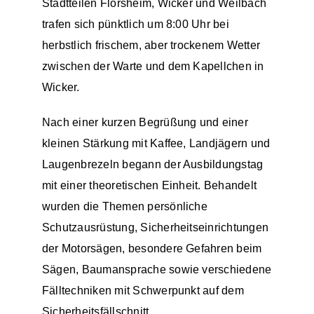
Stadtteilen Flörsheim, Wicker und Weilbach
trafen sich pünktlich um 8:00 Uhr bei
Einsätze
herbstlich frischem, aber trockenem Wetter
zwischen der Warte und dem Kapellchen in
Wicker.
Nach einer kurzen Begrüßung und einer
kleinen Stärkung mit Kaffee, Landjägern und
Laugenbrezeln begann der Ausbildungstag
mit einer theoretischen Einheit. Behandelt
wurden die Themen persönliche
Schutzausrüstung, Sicherheitseinrichtungen
der Motorsägen, besondere Gefahren beim
Sägen, Baumansprache sowie verschiedene
Fälltechniken mit Schwerpunkt auf dem
Sicherheitsfällschnitt.