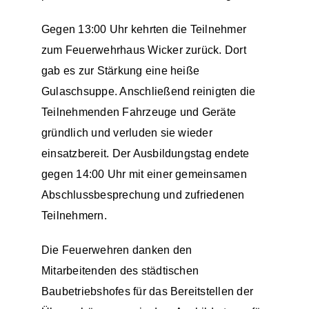
Gegen 13:00 Uhr kehrten die Teilnehmer
zum Feuerwehrhaus Wicker zurück. Dort
gab es zur Stärkung eine heiße
Gulaschsuppe. Anschließend reinigten die
Teilnehmenden Fahrzeuge und Geräte
gründlich und verluden sie wieder
einsatzbereit. Der Ausbildungstag endete
gegen 14:00 Uhr mit einer gemeinsamen
Abschlussbesprechung und zufriedenen
Teilnehmern.
Die Feuerwehren danken den
Mitarbeitenden des städtischen
Baubetriebshofes für das Bereitstellen der