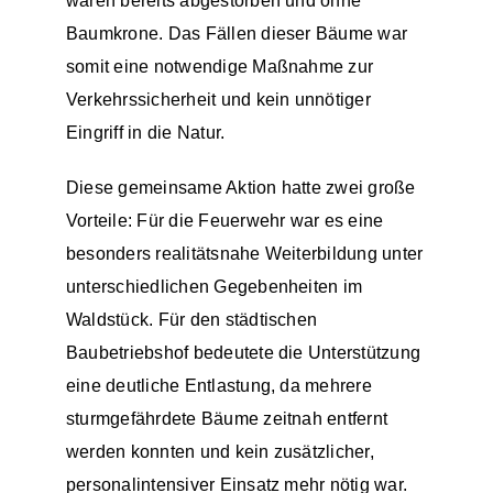
waren bereits abgestorben und ohne
Baumkrone. Das Fällen dieser Bäume war
somit eine notwendige Maßnahme zur
Verkehrssicherheit und kein unnötiger
Eingriff in die Natur.
Diese gemeinsame Aktion hatte zwei große
Vorteile: Für die Feuerwehr war es eine
besonders realitätsnahe Weiterbildung unter
unterschiedlichen Gegebenheiten im
Waldstück. Für den städtischen
Baubetriebshof bedeutete die Unterstützung
eine deutliche Entlastung, da mehrere
sturmgefährdete Bäume zeitnah entfernt
werden konnten und kein zusätzlicher,
personalintensiver Einsatz mehr nötig war.