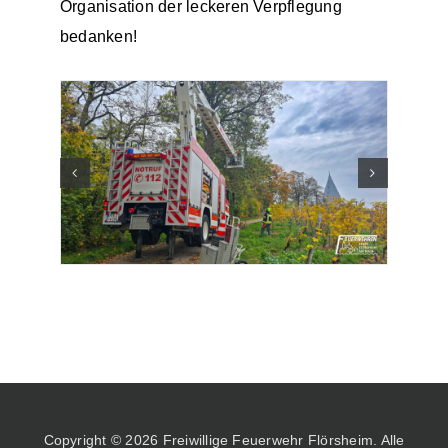
Organisation der leckeren Verpflegung
bedanken!
Copyright © 2026 Freiwillige Feuerwehr Flörsheim. Alle