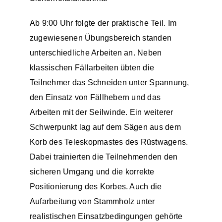
Ab 9:00 Uhr folgte der praktische Teil. Im
zugewiesenen Übungsbereich standen
unterschiedliche Arbeiten an. Neben
klassischen Fällarbeiten übten die
Teilnehmer das Schneiden unter Spannung,
den Einsatz von Fällhebern und das
Arbeiten mit der Seilwinde. Ein weiterer
Schwerpunkt lag auf dem Sägen aus dem
Korb des Teleskopmastes des Rüstwagens.
Dabei trainierten die Teilnehmenden den
sicheren Umgang und die korrekte
Positionierung des Korbes. Auch die
Aufarbeitung von Stammholz unter
realistischen Einsatzbedingungen gehörte