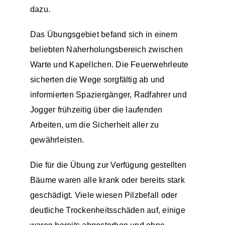
dazu.
Das Übungsgebiet befand sich in einem
beliebten Naherholungsbereich zwischen
Warte und Kapellchen. Die Feuerwehrleute
sicherten die Wege sorgfältig ab und
informierten Spaziergänger, Radfahrer und
Jogger frühzeitig über die laufenden
Arbeiten, um die Sicherheit aller zu
gewährleisten.
Die für die Übung zur Verfügung gestellten
Bäume waren alle krank oder bereits stark
geschädigt. Viele wiesen Pilzbefall oder
deutliche Trockenheitsschäden auf, einige