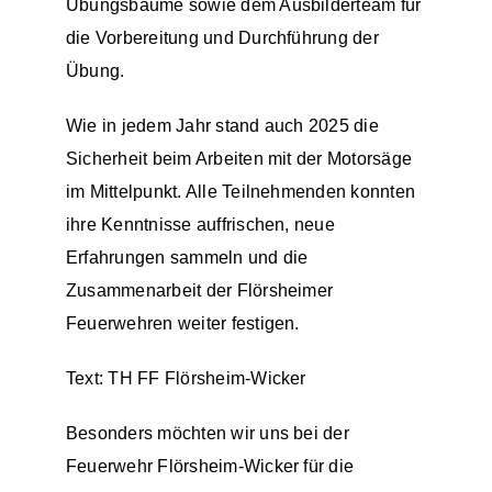
Übungsbäume sowie dem Ausbilderteam für
die Vorbereitung und Durchführung der
Übung.
Wie in jedem Jahr stand auch 2025 die
Sicherheit beim Arbeiten mit der Motorsäge
im Mittelpunkt. Alle Teilnehmenden konnten
ihre Kenntnisse auffrischen, neue
Erfahrungen sammeln und die
Zusammenarbeit der Flörsheimer
Feuerwehren weiter festigen.
Text: TH FF Flörsheim-Wicker
Besonders möchten wir uns bei der
Feuerwehr Flörsheim-Wicker für die