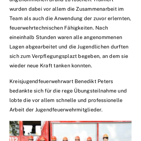
wurden dabei vor allem die Zusammenarbeit im
Team als auch die Anwendung der zuvor erlernten,
feuerwehrtechnischen Fähigkeiten. Nach
eineinhalb Stunden waren alle angenommenen
Lagen abgearbeitet und die Jugendlichen durften
sich zum Verpflegungsplazt begeben, an dem sie
wieder neue Kraft tanken konnten.
Kreisjugendfeuerwehrwart Benedikt Peters
bedankte sich für die rege Übungsteilnahme und
lobte die vor allem schnelle und professionelle
Arbeit der Jugendfeuerwehrmitglieder.