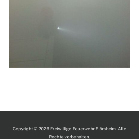
Copyright © 2026 Freiwillige Feuerwehr Flörsheim. Alle
Rechte vorbehalten.