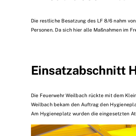
Die restliche Besatzung des LF 8/6 nahm von 
Personen. Da sich hier alle Maßnahmen im Fr
Einsatzabschnitt 
Die Feuerwehr Weilbach rückte mit dem Klei
Weilbach bekam den Auftrag den Hygieneplat
Am Hygieneplatz wurden die eingesetzten At