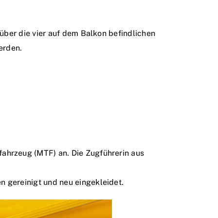
über die vier auf dem Balkon befindlichen
erden.
ahrzeug (MTF) an. Die Zugführerin aus
 gereinigt und neu eingekleidet.