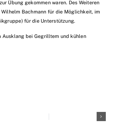
s zur Übung gekommen waren. Des Weiteren
 Wilhelm Bachmann für die Möglichkeit, im
ikgruppe) für die Unterstützung.
 Ausklang bei Gegrilltem und kühlen