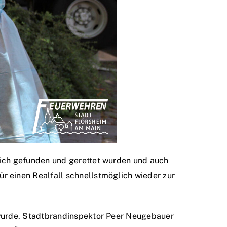
eich gefunden und gerettet wurden und auch
r einen Realfall schnellstmöglich wieder zur
 wurde. Stadtbrandinspektor Peer Neugebauer