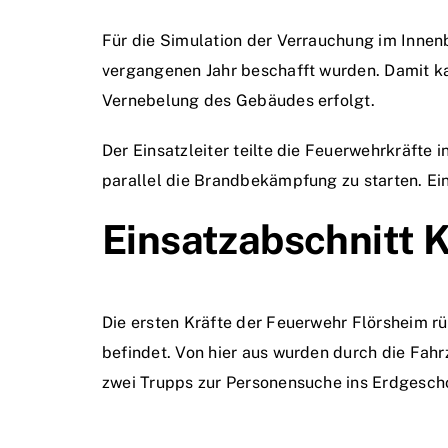
Für die Simulation der Verrauchung im Innen
vergangenen Jahr beschafft wurden. Damit ka
Vernebelung des Gebäudes erfolgt.
Der Einsatzleiter teilte die Feuerwehrkräfte
parallel die Brandbekämpfung zu starten. Ei
Einsatzabschnitt 
Die ersten Kräfte der Feuerwehr Flörsheim 
befindet. Von hier aus wurden durch die F
zwei Trupps zur Personensuche ins Erdgesch