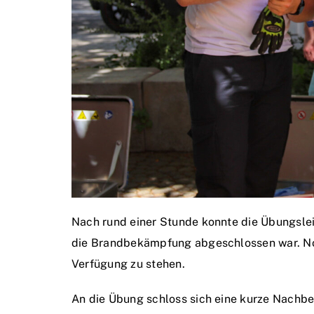
Nach rund einer Stunde konnte die Übungsle
die Brandbekämpfung abgeschlossen war. Noch
Verfügung zu stehen.
An die Übung schloss sich eine kurze Nachb