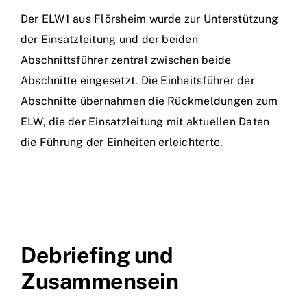
Der ELW1 aus Flörsheim wurde zur Unterstützung
der Einsatzleitung und der beiden
Abschnittsführer zentral zwischen beide
Abschnitte eingesetzt. Die Einheitsführer der
Abschnitte übernahmen die Rückmeldungen zum
ELW, die der Einsatzleitung mit aktuellen Daten
die Führung der Einheiten erleichterte.
Debriefing und
Zusammensein