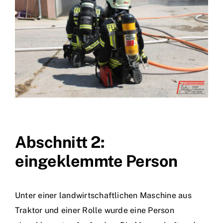
Abschnitt 2:
eingeklemmte Person
Unter einer landwirtschaftlichen Maschine aus
Traktor und einer Rolle wurde eine Person