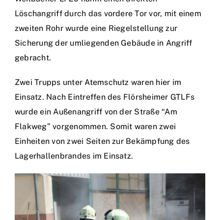
Löschangriff durch das vordere Tor vor, mit einem
zweiten Rohr wurde eine Riegelstellung zur
Sicherung der umliegenden Gebäude in Angriff
gebracht.
Zwei Trupps unter Atemschutz waren hier im
Einsatz. Nach Eintreffen des Flörsheimer GTLFs
wurde ein Außenangriff von der Straße “Am
Flakweg” vorgenommen. Somit waren zwei
Einheiten von zwei Seiten zur Bekämpfung des
Lagerhallenbrandes im Einsatz.