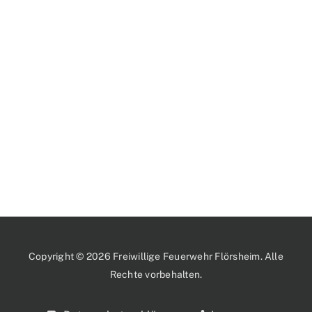
Copyright © 2026 Freiwillige Feuerwehr Flörsheim. Alle
Rechte vorbehalten.