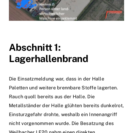
Abschnitt 1:
Lagerhallenbrand
Die Einsatzmeldung war, dass in der Halle
Paletten und weitere brennbare Stoffe lagerten.
Rauch quoll bereits aus der Halle. Die
Metallständer der Halle glühten bereits dunkelrot,
Einsturzgefahr drohte, weshalb ein Innenangriff
nicht vorgenommen wurde. Die Besatzung des
Weilbacher LF20 nahm einen direkten