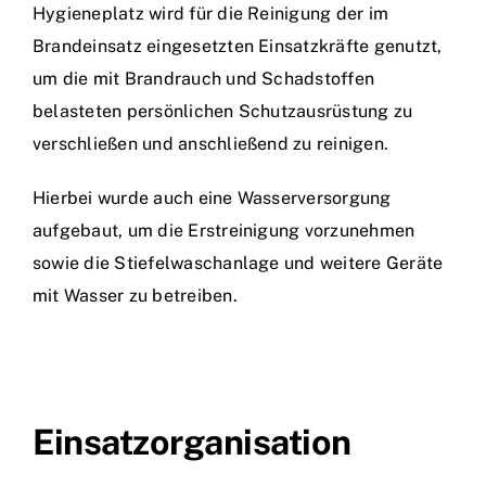
Hygieneplatz wird für die Reinigung der im
Brandeinsatz eingesetzten Einsatzkräfte genutzt,
um die mit Brandrauch und Schadstoffen
belasteten persönlichen Schutzausrüstung zu
verschließen und anschließend zu reinigen.
Hierbei wurde auch eine Wasserversorgung
aufgebaut, um die Erstreinigung vorzunehmen
sowie die Stiefelwaschanlage und weitere Geräte
mit Wasser zu betreiben.
Einsatzorganisation