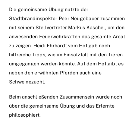
Die gemeinsame Übung nutzte der
Stadtbrandinspektor Peer Neugebauer zusammen
mit seinem Stellvertreter Markus Kaschel, um den
anwesenden Feuerwehrkräften das gesamte Areal
zu zeigen. Heidi Ehrhardt vom Hof gab noch
hilfreiche Tipps, wie im Einsatzfall mit den Tieren
umgegangen werden könnte. Auf dem Hof gibt es
neben den erwähnten Pferden auch eine
Schweinezucht.
Beim anschließenden Zusammensein wurde noch
über die gemeinsame Übung und das Erlernte
philosophiert.