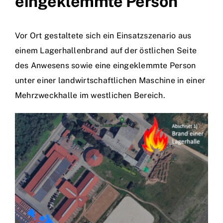
eingeklemmte Person
Vor Ort gestaltete sich ein Einsatzszenario aus
einem Lagerhallenbrand auf der östlichen Seite
des Anwesens sowie eine eingeklemmte Person
unter einer landwirtschaftlichen Maschine in einer
Mehrzweckhalle im westlichen Bereich.