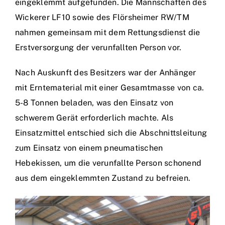
eingeklemmt aufgefunden. Die Mannschaften des
Wickerer LF10 sowie des Flörsheimer RW/TM
nahmen gemeinsam mit dem Rettungsdienst die
Erstversorgung der verunfallten Person vor.
Nach Auskunft des Besitzers war der Anhänger
mit Erntematerial mit einer Gesamtmasse von ca.
5-8 Tonnen beladen, was den Einsatz von
schwerem Gerät erforderlich machte. Als
Einsatzmittel entschied sich die Abschnittsleitung
zum Einsatz von einem pneumatischen
Hebekissen, um die verunfallte Person schonend
aus dem eingeklemmten Zustand zu befreien.