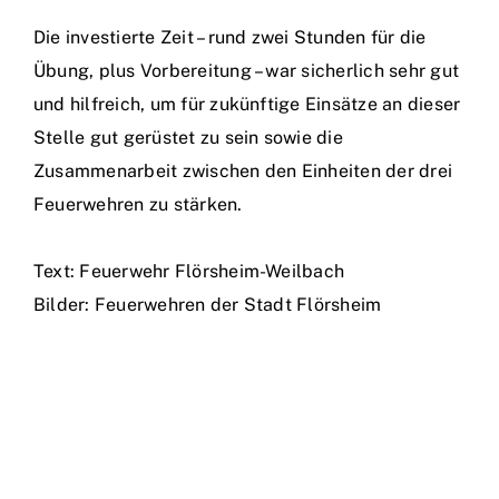
Die investierte Zeit – rund zwei Stunden für die
Übung, plus Vorbereitung – war sicherlich sehr gut
und hilfreich, um für zukünftige Einsätze an dieser
Stelle gut gerüstet zu sein sowie die
Zusammenarbeit zwischen den Einheiten der drei
Feuerwehren zu stärken.
Text: Feuerwehr Flörsheim-Weilbach
Bilder: Feuerwehren der Stadt Flörsheim