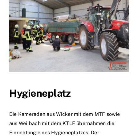
Hygieneplatz
Die Kameraden aus Wicker mit dem MTF sowie
aus Weilbach mit dem KTLF übernahmen die
Einrichtung eines Hygieneplatzes. Der