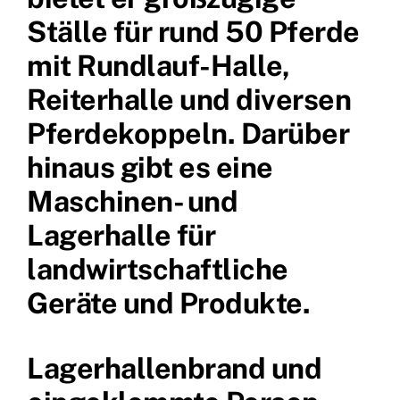
Ställe für rund 50 Pferde
mit Rundlauf-Halle,
Reiterhalle und diversen
Pferdekoppeln. Darüber
hinaus gibt es eine
Maschinen- und
Lagerhalle für
landwirtschaftliche
Geräte und Produkte.
Lagerhallenbrand und