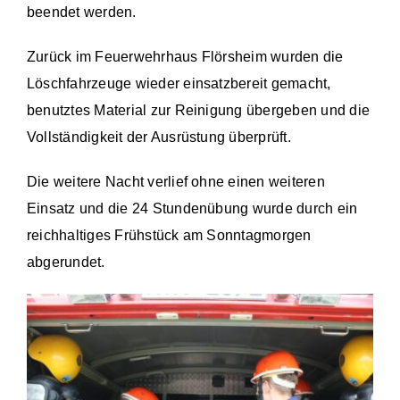
beendet werden.
Zurück im Feuerwehrhaus Flörsheim wurden die
Löschfahrzeuge wieder einsatzbereit gemacht,
benutztes Material zur Reinigung übergeben und die
Vollständigkeit der Ausrüstung überprüft.
Die weitere Nacht verlief ohne einen weiteren
Einsatz und die 24 Stundenübung wurde durch ein
reichhaltiges Frühstück am Sonntagmorgen
abgerundet.