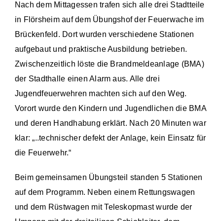
Nach dem Mittagessen trafen sich alle drei Stadtteile
in Flörsheim auf dem Übungshof der Feuerwache im
Brückenfeld. Dort wurden verschiedene Stationen
aufgebaut und praktische Ausbildung betrieben.
Zwischenzeitlich löste die Brandmeldeanlage (BMA)
der Stadthalle einen Alarm aus. Alle drei
Jugendfeuerwehren machten sich auf den Weg.
Vorort wurde den Kindern und Jugendlichen die BMA
und deren Handhabung erklärt. Nach 20 Minuten war
klar: „..technischer defekt der Anlage, kein Einsatz für
die Feuerwehr.“
Beim gemeinsamen Übungsteil standen 5 Stationen
auf dem Programm. Neben einem Rettungswagen
und dem Rüstwagen mit Teleskopmast wurde der