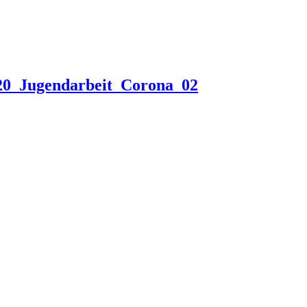
20_Jugendarbeit_Corona_02