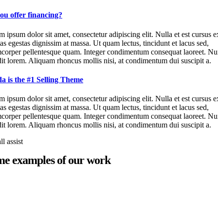
ou offer financing?
 ipsum dolor sit amet, consectetur adipiscing elit. Nulla et est cursus e
as egestas dignissim at massa. Ut quam lectus, tincidunt et lacus sed,
mcorper pellentesque quam. Integer condimentum consequat laoreet. Nu
it lorem. Aliquam rhoncus mollis nisi, at condimentum dui suscipit a.
a is the #1 Selling Theme
 ipsum dolor sit amet, consectetur adipiscing elit. Nulla et est cursus e
as egestas dignissim at massa. Ut quam lectus, tincidunt et lacus sed,
mcorper pellentesque quam. Integer condimentum consequat laoreet. Nu
it lorem. Aliquam rhoncus mollis nisi, at condimentum dui suscipit a.
ll assist
e examples of our work