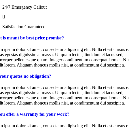
24/7 Emergency Callout
Satisfaction Guaranteed
 is meant by best price promise?
 ipsum dolor sit amet, consectetur adipiscing elit. Nulla et est cursus e
as egestas dignissim at massa. Ut quam lectus, tincidunt et lacus sed,
mcorper pellentesque quam. Integer condimentum consequat laoreet. Nu
it lorem. Aliquam rhoncus mollis nisi, at condimentum dui suscipit a.
your quotes no obligation?
 ipsum dolor sit amet, consectetur adipiscing elit. Nulla et est cursus e
as egestas dignissim at massa. Ut quam lectus, tincidunt et lacus sed,
mcorper pellentesque quam. Integer condimentum consequat laoreet. Nu
it lorem. Aliquam rhoncus mollis nisi, at condimentum dui suscipit a.
ou offer a warranty for your work?
 ipsum dolor sit amet, consectetur adipiscing elit. Nulla et est cursus e