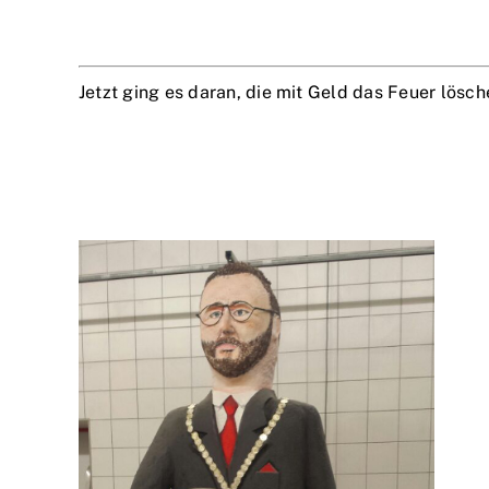
Jetzt ging es daran, die mit Geld das Feuer lös