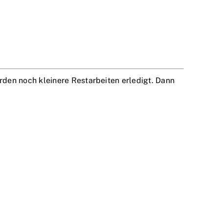
den noch kleinere Restarbeiten erledigt. Dann