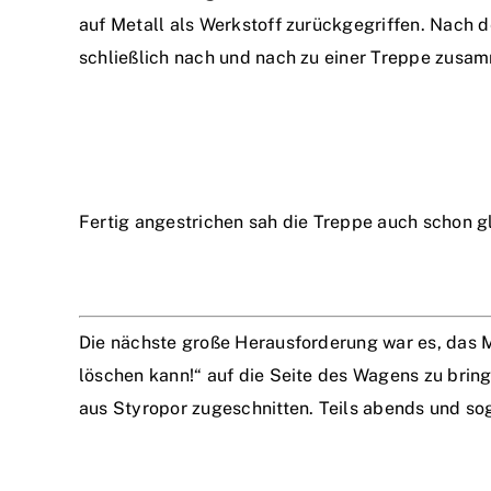
auf Metall als Werkstoff zurückgegriffen. Nach 
schließlich nach und nach zu einer Treppe zus
Fertig angestrichen sah die Treppe auch schon g
Die nächste große Herausforderung war es, das Mo
löschen kann!“ auf die Seite des Wagens zu bri
aus Styropor zugeschnitten. Teils abends und so