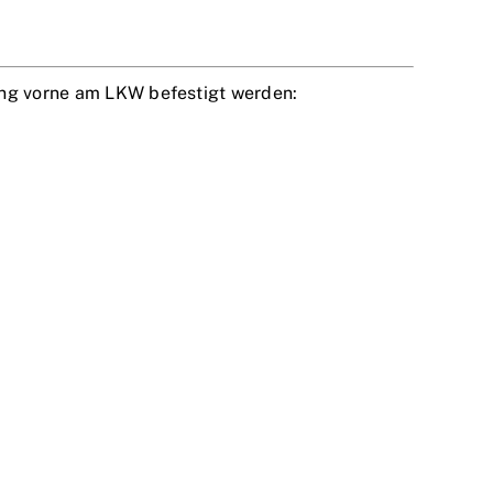
fang vorne am LKW befestigt werden: