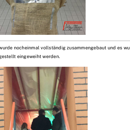
 wurde nocheinmal vollständig zusammengebaut und es wur
gestellt eingeweiht werden.