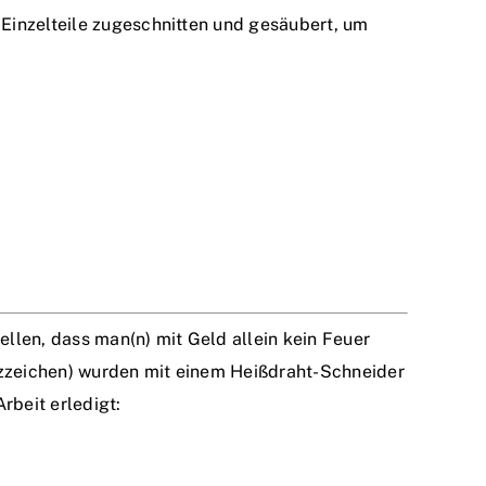
 Einzelteile zugeschnitten und gesäubert, um
llen, dass man(n) mit Geld allein kein Feuer
tzzeichen) wurden mit einem Heißdraht-Schneider
rbeit erledigt: