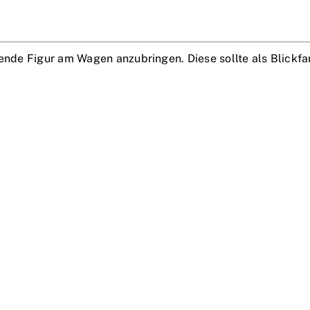
chende Figur am Wagen anzubringen. Diese sollte als Blick