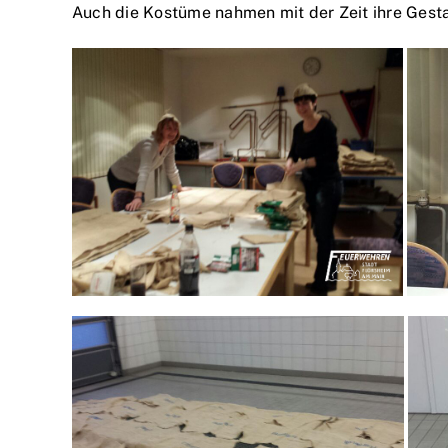
Auch die Kostüme nahmen mit der Zeit ihre Gesta