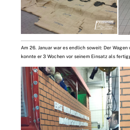
Am 26. Januar war es endlich soweit: Der Wagen
konnte er 3 Wochen vor seinem Einsatz als fertig