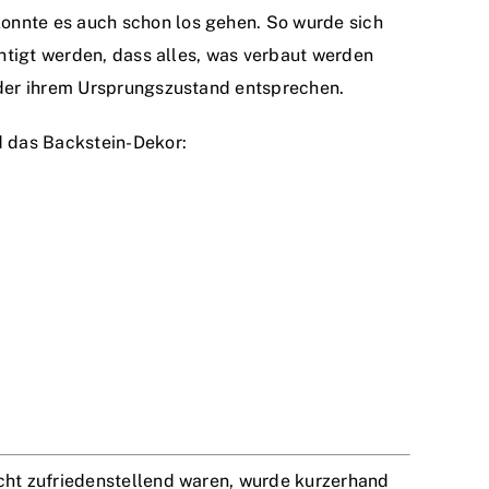
onnte es auch schon los gehen. So wurde sich
htigt werden, dass alles, was verbaut werden
eder ihrem Ursprungszustand entsprechen.
d das Backstein-Dekor:
cht zufriedenstellend waren, wurde kurzerhand