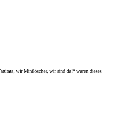
ütata, wir Minilöscher, wir sind da!“ waren dieses