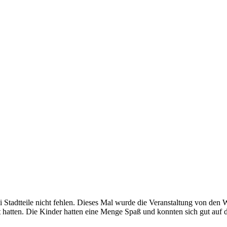
 Stadtteile nicht fehlen. Dieses Mal wurde die Veranstaltung von den We
rt hatten. Die Kinder hatten eine Menge Spaß und konnten sich gut a