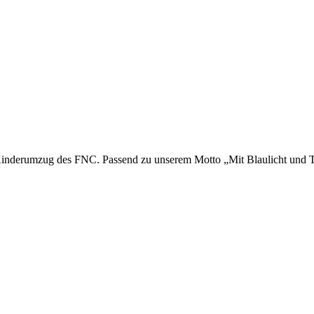
Kinderumzug des FNC. Passend zu unserem Motto „Mit Blaulicht und Tat