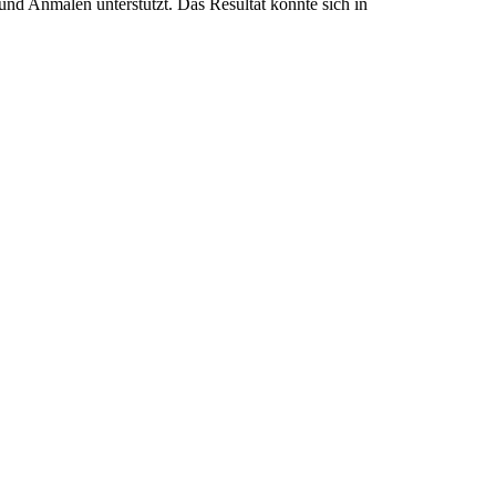
und Anmalen unterstützt. Das Resultat konnte sich in