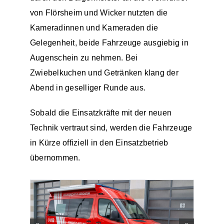
von Flörsheim und Wicker nutzten die
Kameradinnen und Kameraden die
Gelegenheit, beide Fahrzeuge ausgiebig in
Augenschein zu nehmen. Bei
Zwiebelkuchen und Getränken klang der
Abend in geselliger Runde aus.
Sobald die Einsatzkräfte mit der neuen
Technik vertraut sind, werden die Fahrzeuge
in Kürze offiziell in den Einsatzbetrieb
übernommen.