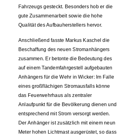
Fahrzeugs gesteckt. Besonders hob er die
gute Zusammenarbeit sowie die hohe
Qualität des Aufbauherstellers hervor.
Anschließend fasste Markus Kaschel die
Beschaffung des neuen Stromanhängers
zusammen. Er betonte die Bedeutung des
auf einem Tandemfahrgestell aufgebauten
Anhängers für die Wehr in Wicker: Im Falle
eines großflächigen Stromausfalls könne
das Feuerwehrhaus als zentraler
Anlaufpunkt für die Bevölkerung dienen und
entsprechend mit Strom versorgt werden.
Der Anhänger ist zusätzlich mit einem neun
Meter hohen Lichtmast ausgerüstet, so dass