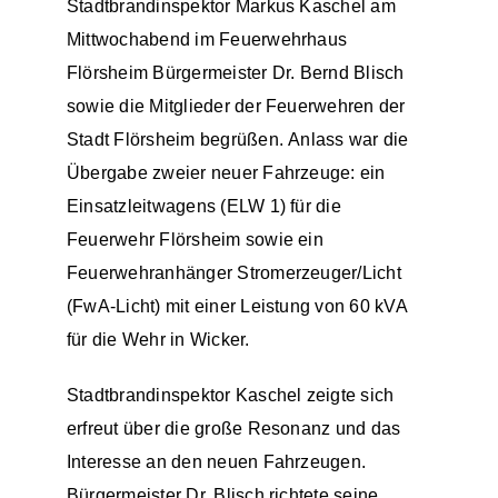
Stadtbrandinspektor Markus Kaschel am
Mittwochabend im Feuerwehrhaus
Einsätze
Flörsheim Bürgermeister Dr. Bernd Blisch
sowie die Mitglieder der Feuerwehren der
Stadt Flörsheim begrüßen. Anlass war die
Übergabe zweier neuer Fahrzeuge: ein
Einsatzleitwagens (ELW 1) für die
Feuerwehr Flörsheim sowie ein
Feuerwehranhänger Stromerzeuger/Licht
(FwA-Licht) mit einer Leistung von 60 kVA
für die Wehr in Wicker.
Stadtbrandinspektor Kaschel zeigte sich
erfreut über die große Resonanz und das
Interesse an den neuen Fahrzeugen.
Bürgermeister Dr. Blisch richtete seine