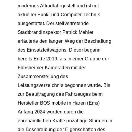
modernes Allradfahrgestell und ist mit
aktueller Funk- und Computer-Technik
ausgestattet. Der stellvertretende
Stadtbrandinspektor Patrick Mehler
erläuterte den langen Weg der Beschaffung
des Einsatzleitwagens. Dieser begann
bereits Ende 2019, als in einer Gruppe der
Flörsheimer Kameraden mit der
Zusammenstellung des
Leistungsverzeichnis begonnen wurde. Bis
zur Beauftragung des Fahrzeuges beim
Hersteller BOS mobile in Haren (Ems)
Anfang 2024 wurden durch die
ehrenamtlichen Kräfte unzählige Stunden in
die Beschreibung der Eigenschaften des