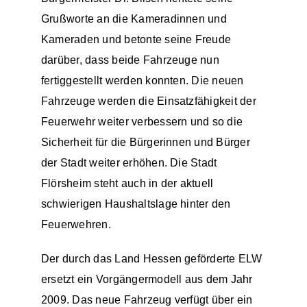
Grußworte an die Kameradinnen und
Kameraden und betonte seine Freude
darüber, dass beide Fahrzeuge nun
fertiggestellt werden konnten. Die neuen
Fahrzeuge werden die Einsatzfähigkeit der
Feuerwehr weiter verbessern und so die
Sicherheit für die Bürgerinnen und Bürger
der Stadt weiter erhöhen. Die Stadt
Flörsheim steht auch in der aktuell
schwierigen Haushaltslage hinter den
Feuerwehren.
Der durch das Land Hessen geförderte ELW
ersetzt ein Vorgängermodell aus dem Jahr
2009. Das neue Fahrzeug verfügt über ein