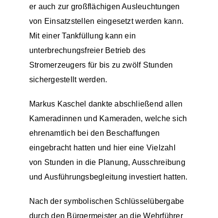
er auch zur großflächigen Ausleuchtungen
von Einsatzstellen eingesetzt werden kann.
Mit einer Tankfüllung kann ein
unterbrechungsfreier Betrieb des
Stromerzeugers für bis zu zwölf Stunden
sichergestellt werden.
Markus Kaschel dankte abschließend allen
Kameradinnen und Kameraden, welche sich
ehrenamtlich bei den Beschaffungen
eingebracht hatten und hier eine Vielzahl
von Stunden in die Planung, Ausschreibung
und Ausführungsbegleitung investiert hatten.
Nach der symbolischen Schlüsselübergabe
durch den Bürgermeister an die Wehrführer