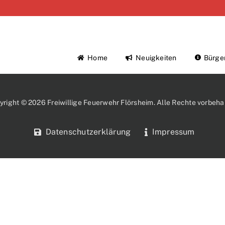
Home
Neuigkeiten
Bürge
yright © 2026 Freiwillige Feuerwehr Flörsheim. Alle Rechte vorbehal
Datenschutzerklärung
Impressum