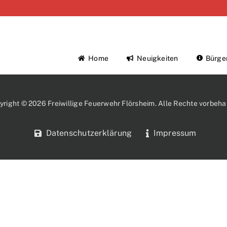
Home
Neuigkeiten
Bürge
yright © 2026 Freiwillige Feuerwehr Flörsheim. Alle Rechte vorbehal
Datenschutzerklärung
Impressum