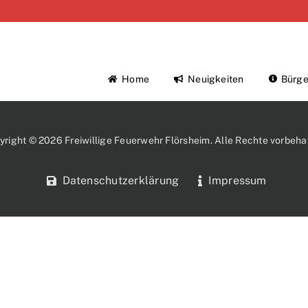
Home
Neuigkeiten
Bürge
yright © 2026 Freiwillige Feuerwehr Flörsheim. Alle Rechte vorbehal
Datenschutzerklärung
Impressum