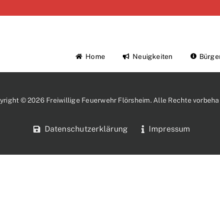
Home
Neuigkeiten
Bürge
yright © 2026 Freiwillige Feuerwehr Flörsheim. Alle Rechte vorbehal
Datenschutzerklärung
Impressum