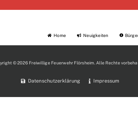
Home
Neuigkeiten
Bürge
yright © 2026 Freiwillige Feuerwehr Flörsheim. Alle Rechte vorbehal
Datenschutzerklärung
Impressum