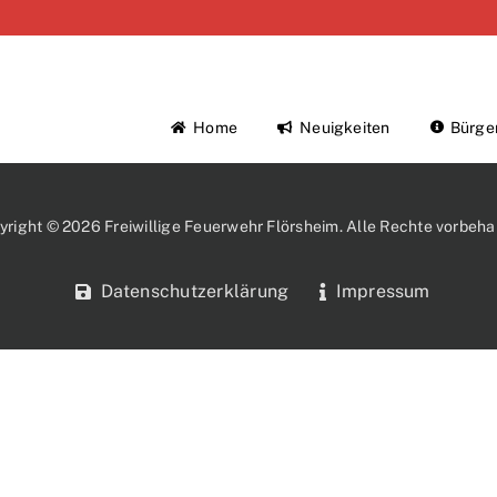
Home
Neuigkeiten
Bürge
yright © 2026 Freiwillige Feuerwehr Flörsheim. Alle Rechte vorbehal
Datenschutzerklärung
Impressum