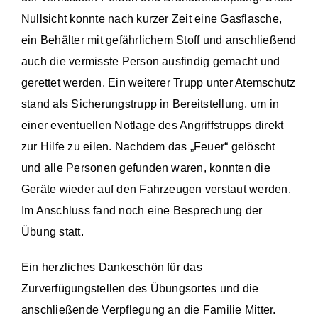
Nullsicht konnte nach kurzer Zeit eine Gasflasche,
ein Behälter mit gefährlichem Stoff und anschließend
auch die vermisste Person ausfindig gemacht und
gerettet werden. Ein weiterer Trupp unter Atemschutz
stand als Sicherungstrupp in Bereitstellung, um in
einer eventuellen Notlage des Angriffstrupps direkt
zur Hilfe zu eilen. Nachdem das „Feuer“ gelöscht
und alle Personen gefunden waren, konnten die
Geräte wieder auf den Fahrzeugen verstaut werden.
Im Anschluss fand noch eine Besprechung der
Übung statt.
Ein herzliches Dankeschön für das
Zurverfügungstellen des Übungsortes und die
anschließende Verpflegung an die Familie Mitter.