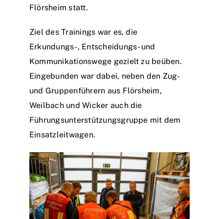
Flörsheim statt.
Einsätze
Ziel des Trainings war es, die
Erkundungs-, Entscheidungs- und
Kommunikationswege gezielt zu beüben.
Eingebunden war dabei, neben den Zug-
und Gruppenführern aus Flörsheim,
Weilbach und Wicker auch die
Führungsunterstützungsgruppe mit dem
Einsatzleitwagen.