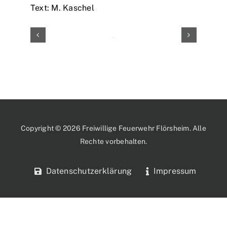
Text: M. Kaschel
Copyright © 2026 Freiwillige Feuerwehr Flörsheim. Alle
Rechte vorbehalten.
Datenschutzerklärung
Impressum