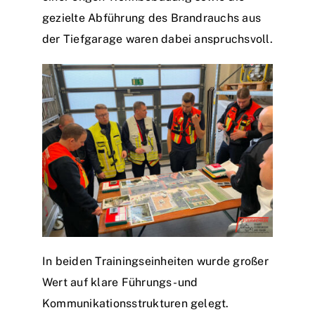
gezielte Abführung des Brandrauchs aus
der Tiefgarage waren dabei anspruchsvoll.
In beiden Trainingseinheiten wurde großer
Wert auf klare Führungs- und
Kommunikationsstrukturen gelegt.