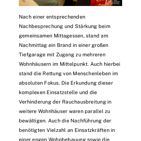
Nach einer entsprechenden
Nachbesprechung und Stärkung beim
gemeinsamen Mittagessen, stand am
Nachmittag ein Brand in einer großen
Tiefgarage mit Zugang zu mehreren
Wohnhäusern im Mittelpunkt. Auch hierbei
stand die Rettung von Menschenleben im
absoluten Fokus. Die Erkundung dieser
komplexen Einsatzstelle und die
Verhinderung der Rauchausbreitung in
weitere Wohnhäuser waren parallel zu
bewältigen. Auch die Nachführung der
benötigten Vielzahl an Einsatzkräften in
einer engen Wohnbebauung sowie die