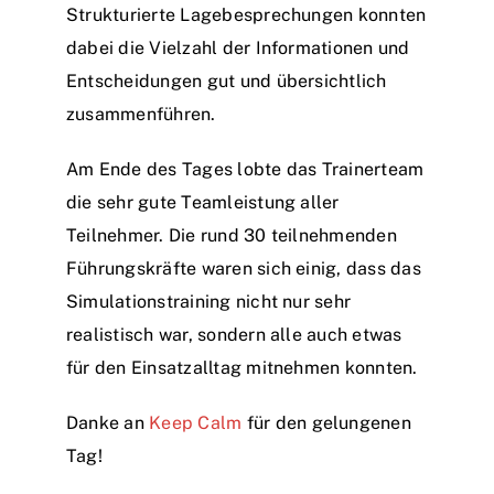
Strukturierte Lagebesprechungen konnten
dabei die Vielzahl der Informationen und
Entscheidungen gut und übersichtlich
zusammenführen.
Am Ende des Tages lobte das Trainerteam
die sehr gute Teamleistung aller
Teilnehmer. Die rund 30 teilnehmenden
Führungskräfte waren sich einig, dass das
Simulationstraining nicht nur sehr
realistisch war, sondern alle auch etwas
für den Einsatzalltag mitnehmen konnten.
Danke an
Keep Calm
für den gelungenen
Tag!