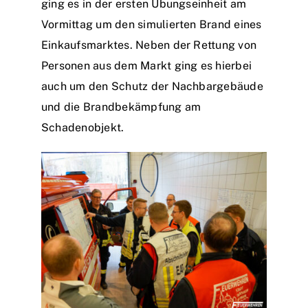
ging es in der ersten Übungseinheit am
Vormittag um den simulierten Brand eines
Einkaufsmarktes. Neben der Rettung von
Personen aus dem Markt ging es hierbei
auch um den Schutz der Nachbargebäude
und die Brandbekämpfung am
Schadenobjekt.