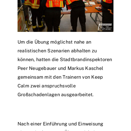
Um die Übung möglichst nahe an
realistischen Szenarien abhalten zu
können, hatten die Stadtbrandinspektoren
Peer Neugebauer und Markus Kaschel
gemeinsam mit den Trainern von Keep
Calm zwei anspruchsvolle
Großschadenlagen ausgearbeitet.
Nach einer Einführung und Einweisung