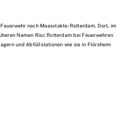
 Feuerwehr nach Maasvlakte-Rotterdam. Dort, im
früheren Namen Risc Rotterdam bei Feuerwehren
lagern und Abfüllstationen wie sie in Flörsheim