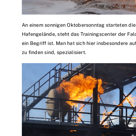
An einem sonnigen Oktobersonntag starteten die
Hafengelände, steht das Trainingscenter der Fa
ein Begriff ist. Man hat sich hier insbesondere 
zu finden sind, spezialisiert.