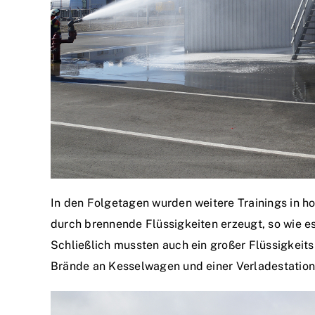
In den Folgetagen wurden weitere Trainings in h
durch brennende Flüssigkeiten erzeugt, so wie es
Schließlich mussten auch ein großer Flüssigkeit
Brände an Kesselwagen und einer Verladestation 