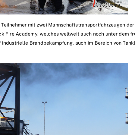
 Teilnehmer mit zwei Mannschaftstransportfahrzeugen der
lck Fire Academy, welches weltweit auch noch unter dem 
auf industrielle Brandbekämpfung, auch im Bereich von Tank