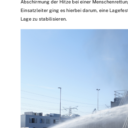
Abschirmung der Hitze bei einer Menschenrettung 
Einsatzleiter ging es hierbei darum, eine Lagefe
Lage zu stabilisieren.