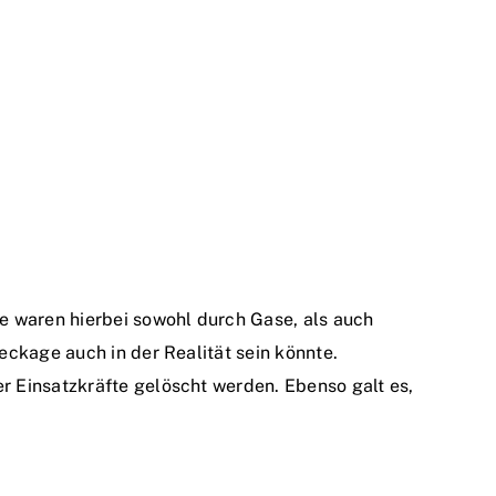
de waren hierbei sowohl durch Gase, als auch
eckage auch in der Realität sein könnte.
r Einsatzkräfte gelöscht werden. Ebenso galt es,