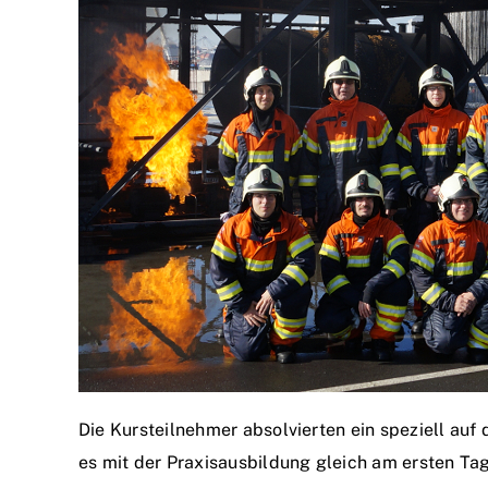
Die Kursteilnehmer absolvierten ein speziell auf
es mit der Praxisausbildung gleich am ersten Ta