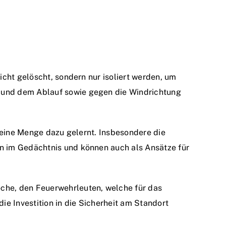
icht gelöscht, sondern nur isoliert werden, um
 und dem Ablauf sowie gegen die Windrichtung
t eine Menge dazu gelernt. Insbesondere die
n im Gedächtnis und können auch als Ansätze für
che, den Feuerwehrleuten, welche für das
e Investition in die Sicherheit am Standort