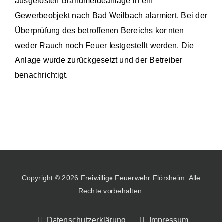
ausgelösten Brandmeldeanlage in ein
Gewerbeobjekt nach Bad Weilbach alarmiert. Bei der
Überprüfung des betroffenen Bereichs konnten
weder Rauch noch Feuer festgestellt werden. Die
Anlage wurde zurückgesetzt und der Betreiber
benachrichtigt.
Copyright © 2026 Freiwillige Feuerwehr Flörsheim. Alle
Rechte vorbehalten.
Datenschutzerklärung
Impressum