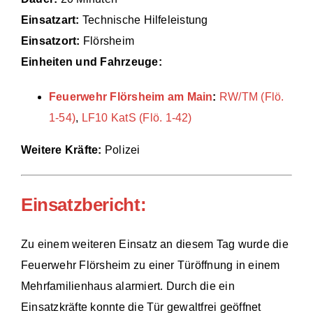
Einsatzart:
Technische Hilfeleistung
Einsätze
Einsatzort:
Flörsheim
Einheiten und Fahrzeuge:
Feuerwehr Flörsheim am Main
:
RW/TM (Flö.
1-54)
,
LF10 KatS (Flö. 1-42)
Weitere Kräfte:
Polizei
Einsatzbericht:
Zu einem weiteren Einsatz an diesem Tag wurde die
Feuerwehr Flörsheim zu einer Türöffnung in einem
Mehrfamilienhaus alarmiert. Durch die ein
Einsatzkräfte konnte die Tür gewaltfrei geöffnet