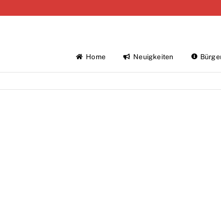
Home
Neuigkeiten
Bürge