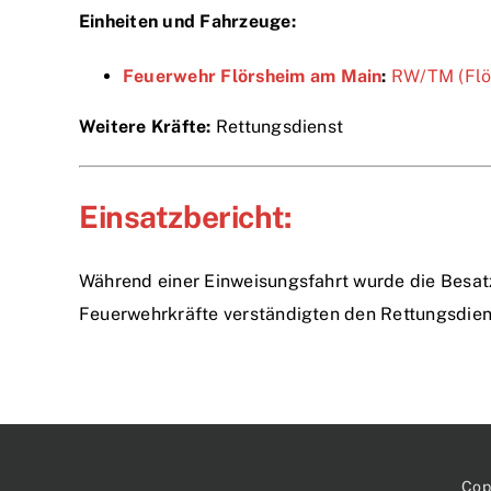
Einheiten und Fahrzeuge:
Feuerwehr Flörsheim am Main
:
RW/TM (Flö.
Weitere Kräfte:
Rettungsdienst
Einsatzbericht:
Während einer Einweisungsfahrt wurde die Besat
Feuerwehrkräfte verständigten den Rettungsdiens
Cop