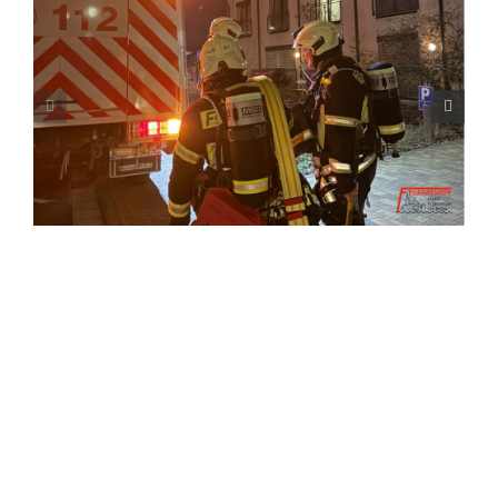
Copyright © 2026 Freiwillige Feuerwehr Flörsheim. Alle