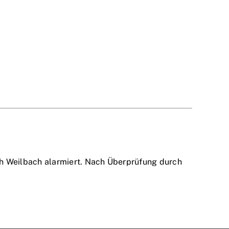
 Weilbach alarmiert. Nach Überprüfung durch