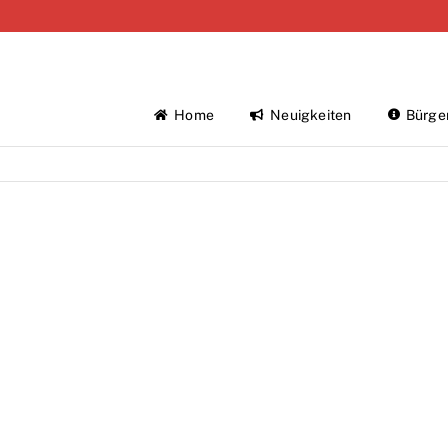
Home
Neuigkeiten
Bürge