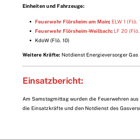
Einheiten und Fahrzeuge:
Feuerwehr Flörsheim am Main
:
ELW 1 (Flö. 
Feuerwehr Flörsheim-Weilbach
:
LF 20 (Flö.
KdoW (Flö. 10)
Weitere Kräfte:
Notdienst Energieversorger Gas
Einsatzbericht:
Am Samstagmittag wurden die Feuerwehren aus 
die Einsatzkräfte und den Notdienst des Gasverso