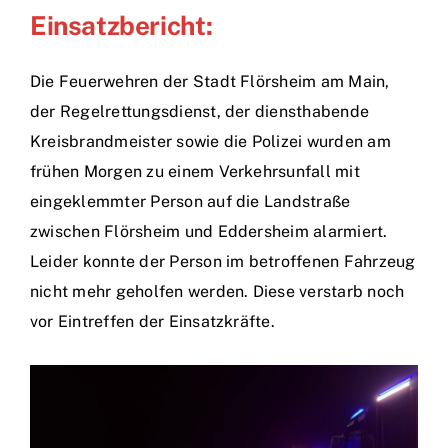
Einsatzbericht:
Die Feuerwehren der Stadt Flörsheim am Main,
der Regelrettungsdienst, der diensthabende
Kreisbrandmeister sowie die Polizei wurden am
frühen Morgen zu einem Verkehrsunfall mit
eingeklemmter Person auf die Landstraße
zwischen Flörsheim und Eddersheim alarmiert.
Leider konnte der Person im betroffenen Fahrzeug
nicht mehr geholfen werden. Diese verstarb noch
vor Eintreffen der Einsatzkräfte.