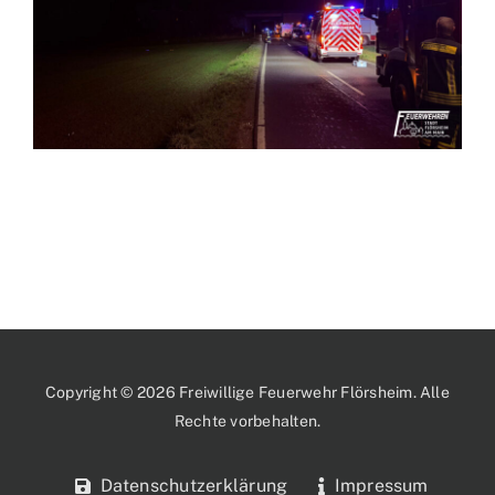
Copyright © 2026 Freiwillige Feuerwehr Flörsheim. Alle
Rechte vorbehalten.
Datenschutzerklärung
Impressum