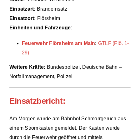
Einsatzart:
Brandeinsatz
Einsätze
Einsatzort:
Flörsheim
Einheiten und Fahrzeuge:
Feuerwehr Flörsheim am Main
:
GTLF (Flö. 1-
29)
Weitere Kräfte:
Bundespolizei, Deutsche Bahn –
Notfallmanagement, Polizei
Einsatzbericht:
Am Morgen wurde am Bahnhof Schmorrgeruch aus
einem Stromkasten gemeldet. Der Kasten wurde
durch die Feuerwehr geöffnet und mittels