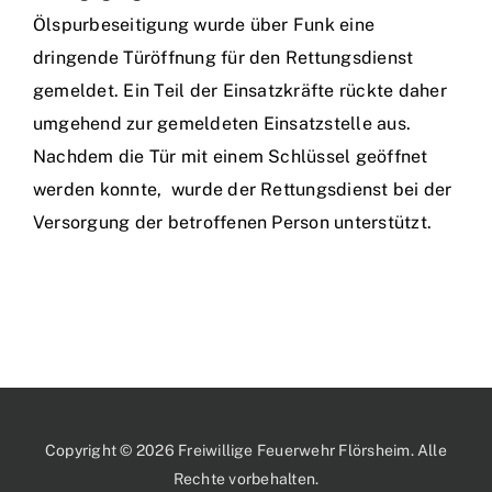
Ölspurbeseitigung wurde über Funk eine
dringende Türöffnung für den Rettungsdienst
gemeldet. Ein Teil der Einsatzkräfte rückte daher
umgehend zur gemeldeten Einsatzstelle aus.
Nachdem die Tür mit einem Schlüssel geöffnet
werden konnte, wurde der Rettungsdienst bei der
Versorgung der betroffenen Person unterstützt.
Copyright © 2026 Freiwillige Feuerwehr Flörsheim. Alle
Rechte vorbehalten.