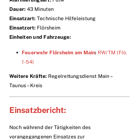
Dauer:
43 Minuten
Einsätze
Einsatzart:
Technische Hilfeleistung
Einsatzort:
Flörsheim
Einheiten und Fahrzeuge:
Feuerwehr Flörsheim am Main
:
RW/TM (Flö.
1-54)
Weitere Kräfte:
Regelrettungsdienst Main –
Taunus – Kreis
Einsatzbericht:
Noch während der Tätigkeiten des
vorangegangenen Einsatzes zur