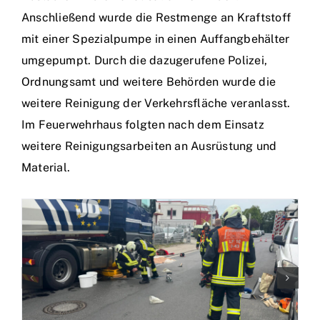
Anschließend wurde die Restmenge an Kraftstoff
mit einer Spezialpumpe in einen Auffangbehälter
umgepumpt. Durch die dazugerufene Polizei,
Ordnungsamt und weitere Behörden wurde die
weitere Reinigung der Verkehrsfläche veranlasst.
Im Feuerwehrhaus folgten nach dem Einsatz
weitere Reinigungsarbeiten an Ausrüstung und
Material.