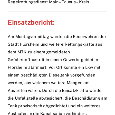
Regelrettungsdienst Main – Taunus – Kreis
Einsatzbericht:
Am Montagvormittag wurden die Feuerwehren der
Stadt Flörsheim und weitere Rettungskräfte aus
dem MTK zu einem gemeldeten
Gefahrstoffaustritt in einem Gewerbegebiet in
Flörsheim alarmiert. Vor Ort konnte ein Lkw mit
einem beschädigten Dieseltank vorgefunden
werden, aus welchem weitere Mengen am
Austreten waren. Durch die Einsatzkräfte wurde
die Unfallstelle abgesichert, die Beschädigung am
Tank provisorisch abgedichtet und ein weiteres
Auslaufen in die Kanalisation verhindert.