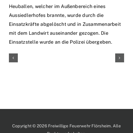
Heuballen, welcher im Außenbereich eines
Aussiedlerhofes brannte, wurde durch die
Einsatzkräfte abgelöscht und in Zusammenarbeit
mit dem Landwirt auseinander gezogen. Die
Einsatzstelle wurde an die Polizei übergeben.
Copyright © 2026 Freiwillige Feuerwehr Flörsheim. Alle