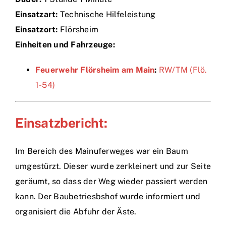
Einsatzart:
Technische Hilfeleistung
Einsätze
Einsatzort:
Flörsheim
Einheiten und Fahrzeuge:
Feuerwehr Flörsheim am Main
:
RW/TM (Flö.
1-54)
Einsatzbericht:
Im Bereich des Mainuferweges war ein Baum
umgestürzt. Dieser wurde zerkleinert und zur Seite
geräumt, so dass der Weg wieder passiert werden
kann. Der Baubetriesbshof wurde informiert und
organisiert die Abfuhr der Äste.