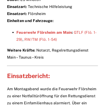
Einsatzart:
Technische Hilfeleistung
Einsätze
Einsatzort:
Flörsheim
Einheiten und Fahrzeuge:
Feuerwehr Flörsheim am Main
:
GTLF (Flö. 1-
29)
,
RW/TM (Flö. 1-54)
Weitere Kräfte:
Notarzt, Regelrettungsdienst
Main – Taunus – Kreis
Einsatzbericht:
Am Montagabend wurde die Feuerwehr Flörsheim
zu einer Notfalltüröffnung für den Rettungsdienst
zu einem Einfamilienhaus alarmiert. Über ein