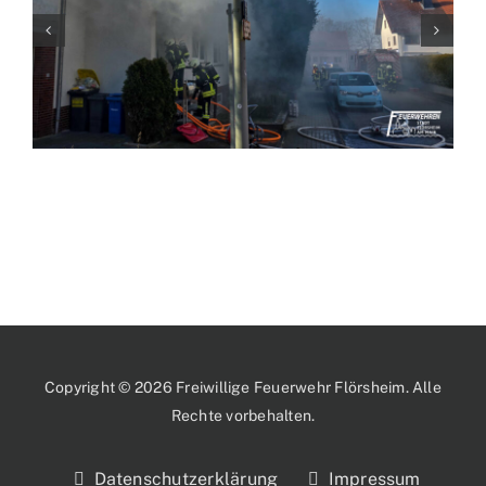
Copyright © 2026 Freiwillige Feuerwehr Flörsheim. Alle
Rechte vorbehalten.
Datenschutzerklärung
Impressum