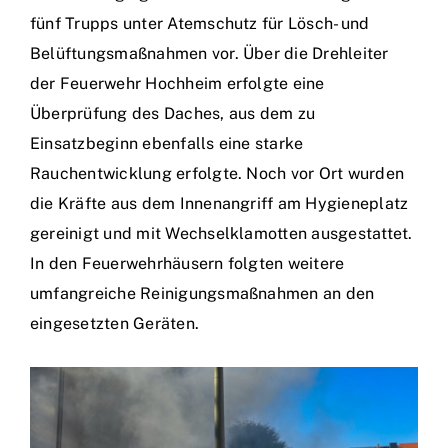
fünf Trupps unter Atemschutz für Lösch- und
Belüftungsmaßnahmen vor. Über die Drehleiter
der Feuerwehr Hochheim erfolgte eine
Überprüfung des Daches, aus dem zu
Einsatzbeginn ebenfalls eine starke
Rauchentwicklung erfolgte. Noch vor Ort wurden
die Kräfte aus dem Innenangriff am Hygieneplatz
gereinigt und mit Wechselklamotten ausgestattet.
In den Feuerwehrhäusern folgten weitere
umfangreiche Reinigungsmaßnahmen an den
eingesetzten Geräten.