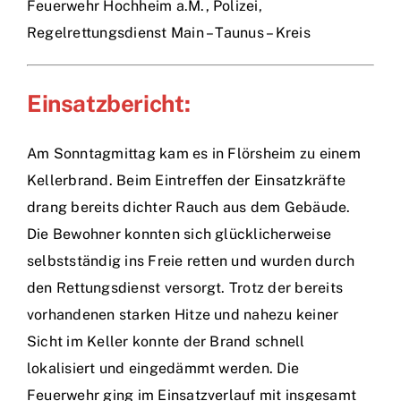
Feuerwehr Hochheim a.M., Polizei,
Regelrettungsdienst Main – Taunus – Kreis
Einsatzbericht:
Am Sonntagmittag kam es in Flörsheim zu einem
Kellerbrand. Beim Eintreffen der Einsatzkräfte
drang bereits dichter Rauch aus dem Gebäude.
Die Bewohner konnten sich glücklicherweise
selbstständig ins Freie retten und wurden durch
den Rettungsdienst versorgt. Trotz der bereits
vorhandenen starken Hitze und nahezu keiner
Sicht im Keller konnte der Brand schnell
lokalisiert und eingedämmt werden. Die
Feuerwehr ging im Einsatzverlauf mit insgesamt