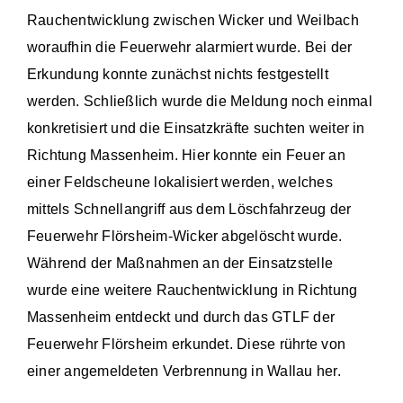
Rauchentwicklung zwischen Wicker und Weilbach
woraufhin die Feuerwehr alarmiert wurde. Bei der
Erkundung konnte zunächst nichts festgestellt
werden. Schließlich wurde die Meldung noch einmal
konkretisiert und die Einsatzkräfte suchten weiter in
Richtung Massenheim. Hier konnte ein Feuer an
einer Feldscheune lokalisiert werden, welches
mittels Schnellangriff aus dem Löschfahrzeug der
Feuerwehr Flörsheim-Wicker abgelöscht wurde.
Während der Maßnahmen an der Einsatzstelle
wurde eine weitere Rauchentwicklung in Richtung
Massenheim entdeckt und durch das GTLF der
Feuerwehr Flörsheim erkundet. Diese rührte von
einer angemeldeten Verbrennung in Wallau her.