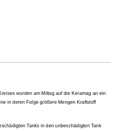
eises wurden am Mittag auf die Keramag an ein
ne in deren Folge größere Mengen Kraftstoff
 beschädigten Tanks in den unbeschädigten Tank