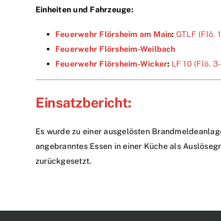
Einheiten und Fahrzeuge:
Feuerwehr Flörsheim am Main
:
GTLF (Flö. 
Feuerwehr Flörsheim-Weilbach
Feuerwehr Flörsheim-Wicker
:
LF 10 (Flö. 3
Einsatzbericht:
Es wurde zu einer ausgelösten Brandmeldeanlage 
angebranntes Essen in einer Küche als Auslösegr
zurückgesetzt.