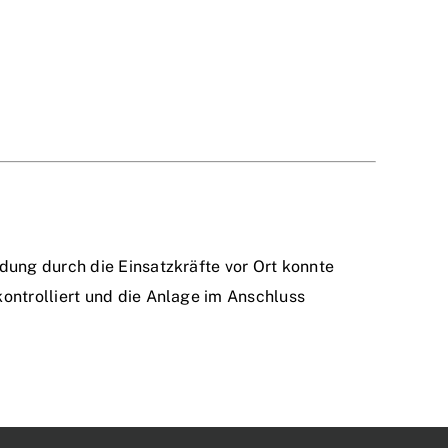
dung durch die Einsatzkräfte vor Ort konnte
ontrolliert und die Anlage im Anschluss