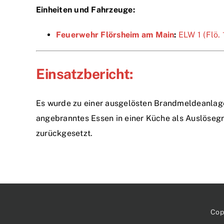
Einheiten und Fahrzeuge:
Feuerwehr Flörsheim am Main
:
ELW 1 (Flö. 
Einsatzbericht:
Es wurde zu einer ausgelösten Brandmeldeanlage 
angebranntes Essen in einer Küche als Auslösegr
zurückgesetzt.
Cop