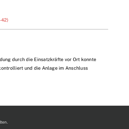
-42)
dung durch die Einsatzkräfte vor Ort konnte
ontrolliert und die Anlage im Anschluss
ten.