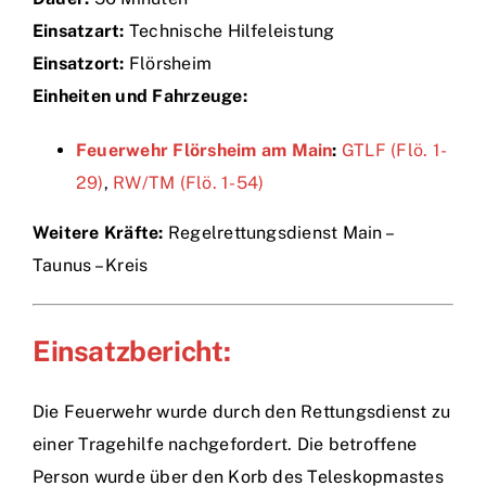
Einsatzart:
Technische Hilfeleistung
Einsätze
Einsatzort:
Flörsheim
Einheiten und Fahrzeuge:
Feuerwehr Flörsheim am Main
:
GTLF (Flö. 1-
29)
,
RW/TM (Flö. 1-54)
Weitere Kräfte:
Regelrettungsdienst Main –
Taunus – Kreis
Einsatzbericht:
Die Feuerwehr wurde durch den Rettungsdienst zu
einer Tragehilfe nachgefordert. Die betroffene
Person wurde über den Korb des Teleskopmastes