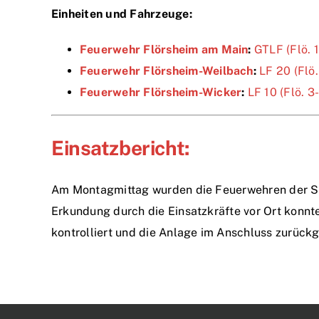
Einheiten und Fahrzeuge:
Feuerwehr Flörsheim am Main
:
GTLF (Flö. 
Feuerwehr Flörsheim-Weilbach
:
LF 20 (Flö.
Feuerwehr Flörsheim-Wicker
:
LF 10 (Flö. 3
Einsatzbericht:
Am Montagmittag wurden die Feuerwehren der Sta
Erkundung durch die Einsatzkräfte vor Ort konnt
kontrolliert und die Anlage im Anschluss zurückg