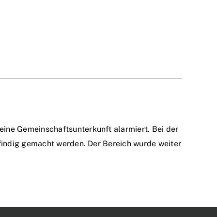
ine Gemeinschaftsunterkunft alarmiert. Bei der
findig gemacht werden. Der Bereich wurde weiter