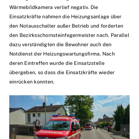
Wärmebildkamera verlief negativ. Die
Einsatzkräfte nahmen die Heizungsanlage über
den Notausschalter außer Betrieb und forderten
den Bezirksschornsteinfegermeister nach. Parallel
dazu verständigten die Bewohner auch den
Notdienst der Heizungswartungsfirma. Nach
deren Eintreffen wurde die Einsatzstelle
übergeben, so dass die Einsatzkräfte wieder
einrücken konnten.