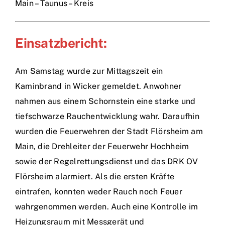
Main – Taunus – Kreis
Einsatzbericht:
Am Samstag wurde zur Mittagszeit ein
Kaminbrand in Wicker gemeldet. Anwohner
nahmen aus einem Schornstein eine starke und
tiefschwarze Rauchentwicklung wahr. Daraufhin
wurden die Feuerwehren der Stadt Flörsheim am
Main, die Drehleiter der Feuerwehr Hochheim
sowie der Regelrettungsdienst und das DRK OV
Flörsheim alarmiert. Als die ersten Kräfte
eintrafen, konnten weder Rauch noch Feuer
wahrgenommen werden. Auch eine Kontrolle im
Heizungsraum mit Messgerät und