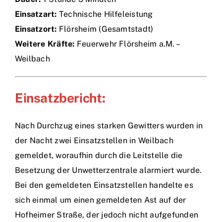
Einsatzart:
Technische Hilfeleistung
Einsätze
Einsatzort:
Flörsheim (Gesamtstadt)
Weitere Kräfte:
Feuerwehr Flörsheim a.M. –
Weilbach
Einsatzbericht:
Nach Durchzug eines starken Gewitters wurden in
der Nacht zwei Einsatzstellen in Weilbach
gemeldet, woraufhin durch die Leitstelle die
Besetzung der Unwetterzentrale alarmiert wurde.
Bei den gemeldeten Einsatzstellen handelte es
sich einmal um einen gemeldeten Ast auf der
Hofheimer Straße, der jedoch nicht aufgefunden