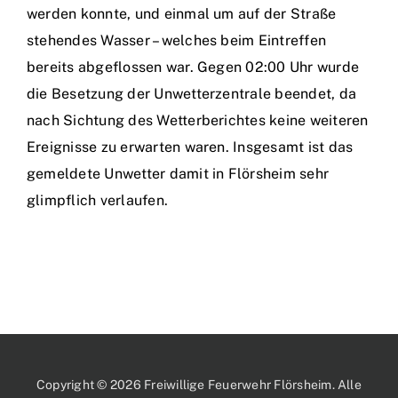
werden konnte, und einmal um auf der Straße
stehendes Wasser – welches beim Eintreffen
bereits abgeflossen war. Gegen 02:00 Uhr wurde
die Besetzung der Unwetterzentrale beendet, da
nach Sichtung des Wetterberichtes keine weiteren
Ereignisse zu erwarten waren. Insgesamt ist das
gemeldete Unwetter damit in Flörsheim sehr
glimpflich verlaufen.
Copyright © 2026 Freiwillige Feuerwehr Flörsheim. Alle