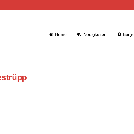
Home
Neuigkeiten
Bürge
estrüpp