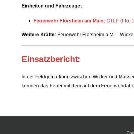
Einheiten und Fahrzeuge:
Feuerwehr Flörsheim am Main
:
GTLF (Flö. 1
Weitere Kräfte:
Feuerwehr Flörsheim a.M. – Wicke
Einsatzbericht:
In der Feldgemarkung zwischen Wicker und Massenh
konnten das Feuer mit dem auf dem Feuerwehrfahrz
Cop