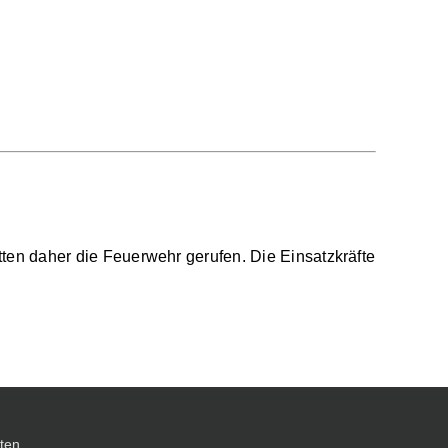
en daher die Feuerwehr gerufen. Die Einsatzkräfte
ten.